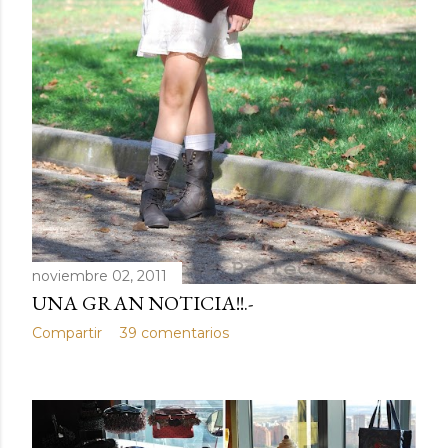
noviembre 02, 2011
UNA GRAN NOTICIA!!.-
Compartir
39 comentarios