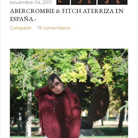
noviembre 04, 2011
ABERCROMBIE & FITCH ATERRIZA EN
ESPAÑA.-
Compartir
19 comentarios