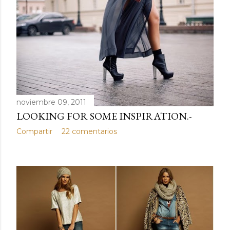
noviembre 09, 2011
LOOKING FOR SOME INSPIRATION.-
Compartir
22 comentarios