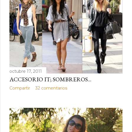
octubre 17, 2011
ACCESORIO IT; SOMBREROS...
Compartir
32 comentarios