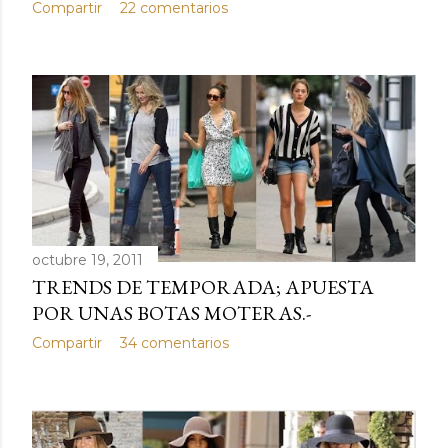
Compartir
22 comentarios
octubre 19, 2011
TRENDS DE TEMPORADA; APUESTA
POR UNAS BOTAS MOTERAS.-
Compartir
34 comentarios