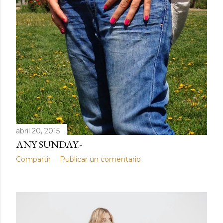
abril 20, 2015
ANY SUNDAY.-
Compartir
Publicar un comentario