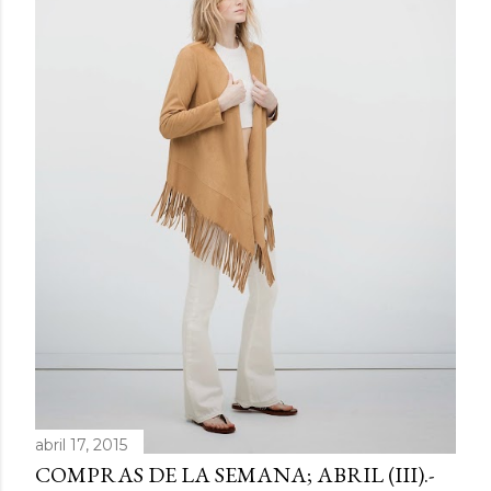
abril 17, 2015
COMPRAS DE LA SEMANA; ABRIL (III).-