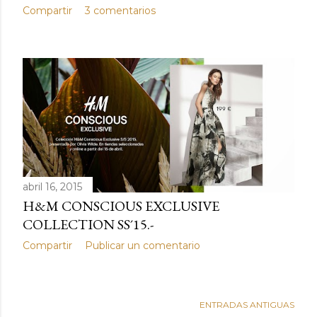
Compartir
3 comentarios
abril 16, 2015
H&M CONSCIOUS EXCLUSIVE
COLLECTION SS´15.-
Compartir
Publicar un comentario
ENTRADAS ANTIGUAS