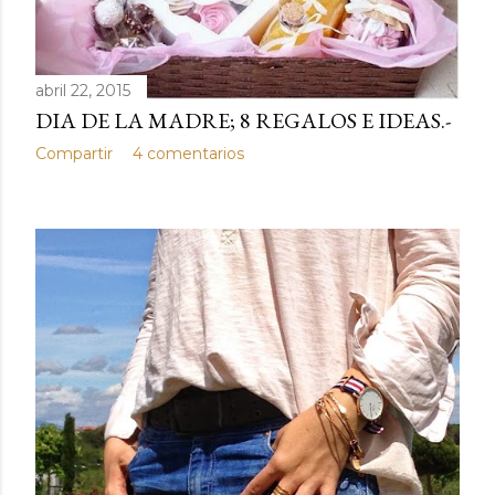
abril 22, 2015
DIA DE LA MADRE; 8 REGALOS E IDEAS.-
Compartir
4 comentarios