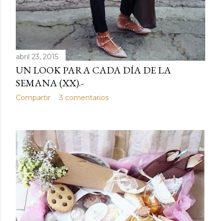
abril 23, 2015
UN LOOK PARA CADA DÍA DE LA
SEMANA (XX).-
Compartir
3 comentarios