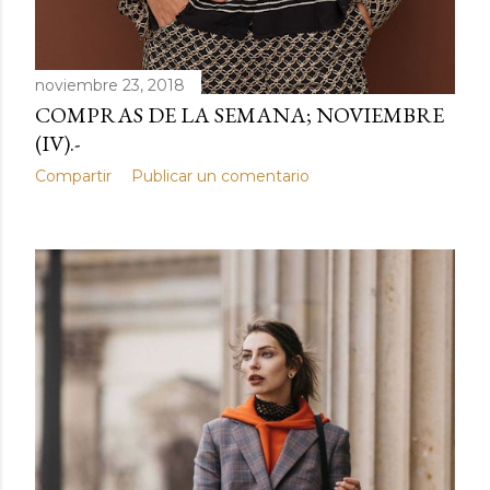
noviembre 23, 2018
COMPRAS DE LA SEMANA; NOVIEMBRE
(IV).-
Compartir
Publicar un comentario