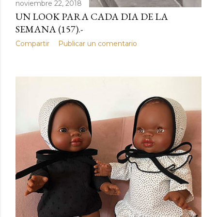
noviembre 22, 2018
UN LOOK PARA CADA DIA DE LA
SEMANA (157).-
Compartir
Publicar un comentario