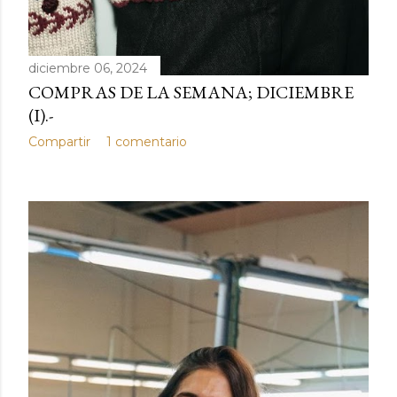
diciembre 06, 2024
COMPRAS DE LA SEMANA; DICIEMBRE
(I).-
Compartir
1 comentario