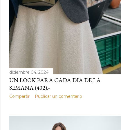
diciembre 04, 2024
UN LOOK PARA CADA DIA DE LA
SEMANA (402).-
Compartir
Publicar un comentario