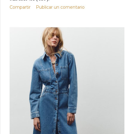
Compartir
Publicar un comentario