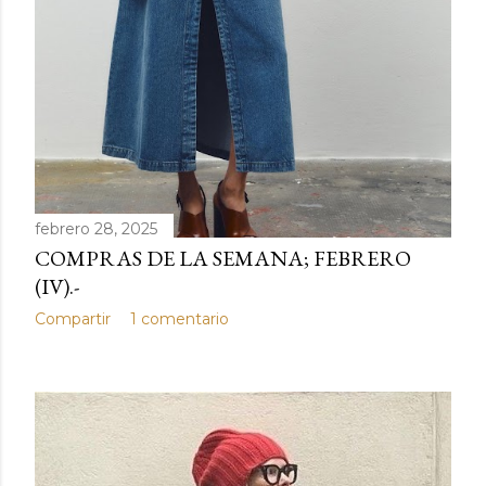
febrero 28, 2025
COMPRAS DE LA SEMANA; FEBRERO
(IV).-
Compartir
1 comentario