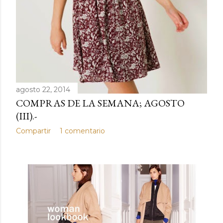
agosto 22, 2014
COMPRAS DE LA SEMANA; AGOSTO
(III).-
Compartir
1 comentario