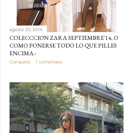
agosto 20, 2014
COLECCCION ZARA SEPTIEMBRE´14, O
COMO PONERSE TODO LO QUE PILLES
ENCIMA.-
Compartir
1 comentario