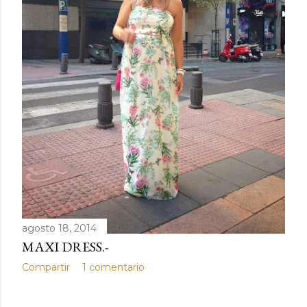
agosto 18, 2014
MAXI DRESS.-
Compartir
1 comentario