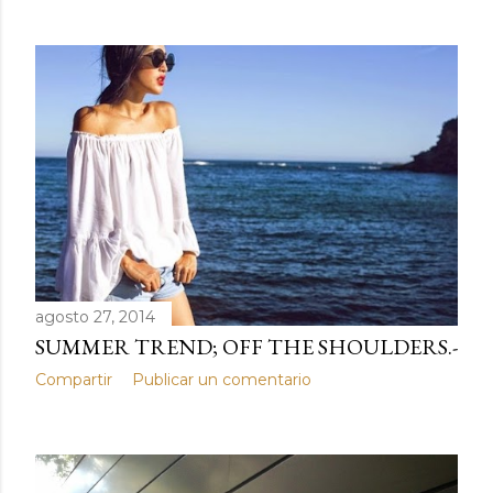
agosto 27, 2014
SUMMER TREND; OFF THE SHOULDERS.-
Compartir
Publicar un comentario