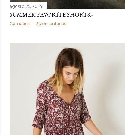
agosto 25, 2014
SUMMER FAVORITE SHORTS.-
Compartir
3 comentarios