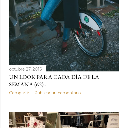
octubre 27, 2016
UN LOOK PARA CADA DÍA DE LA
SEMANA (62).-
Compartir
Publicar un comentario