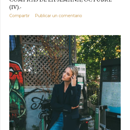
(IV).-
Compartir
Publicar un comentario