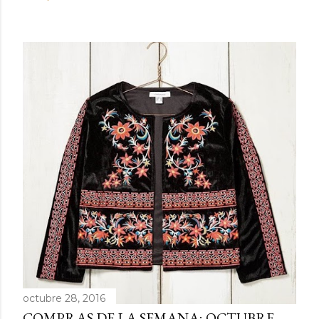
octubre 28, 2016
COMPRAS DE LA SEMANA; OCTUBRE