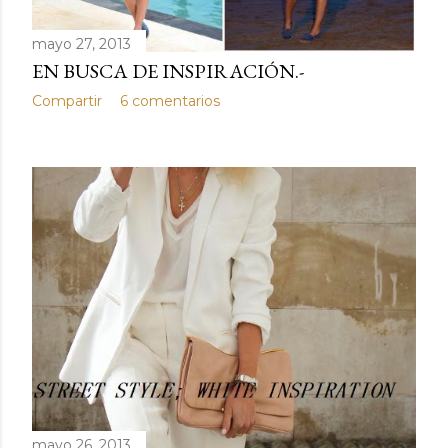
mayo 27, 2013
EN BUSCA DE INSPIRACIÓN.-
Compartir
6 comentarios
mayo 26, 2013