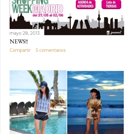
mayo 28, 2013
NEWS!!
Compartir
5 comentarios