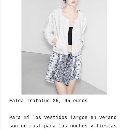
Falda Trafaluc 25, 95 euros
Para mí los vestidos largos en verano
son un must para las noches y fiestas