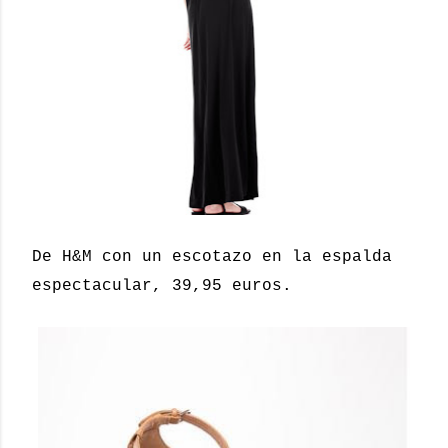
De H&M con un escotazo en la espalda
espectacular, 39,95 euros.