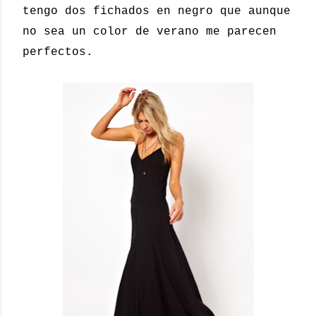
tengo dos fichados en negro que aunque
no sea un color de verano me parecen
perfectos.