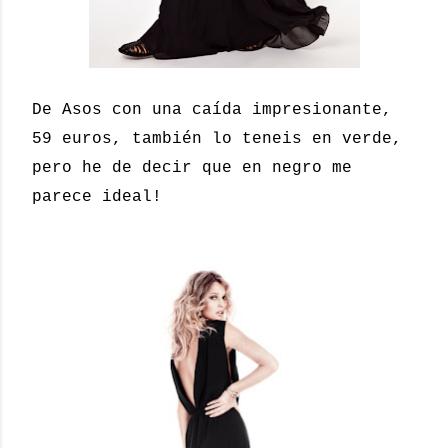
De Asos con una caída impresionante,
59 euros, también lo teneis en verde,
pero he de decir que en negro me
parece ideal!