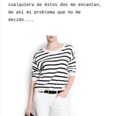
cualquiera de éstos dos me encantan,
de ahí mi problema que no me
decido....