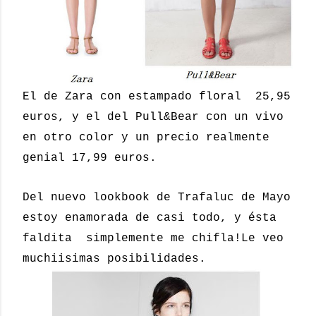
El de Zara con estampado floral 25,95
euros, y el del Pull&Bear con un vivo
en otro color y un precio realmente
genial 17,99 euros.
Del nuevo lookbook de Trafaluc de Mayo
estoy enamorada de casi todo, y ésta
faldita simplemente me chifla!Le veo
muchiisimas posibilidades.