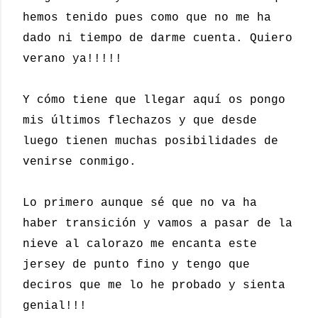
hemos tenido pues como que no me ha
dado ni tiempo de darme cuenta. Quiero
verano ya!!!!!
Y cómo tiene que llegar aquí os pongo
mis últimos flechazos y que desde
luego tienen muchas posibilidades de
venirse conmigo.
Lo primero aunque sé que no va ha
haber transición y vamos a pasar de la
nieve al calorazo me encanta este
jersey de punto fino y tengo que
deciros que me lo he probado y sienta
genial!!!