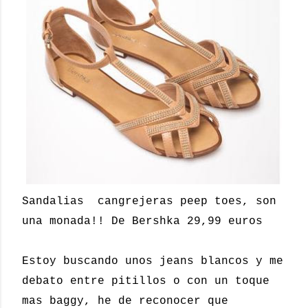
Sandalias cangrejeras peep toes, son
una monada!! De Bershka 29,99 euros
Estoy buscando unos jeans blancos y me
debato entre pitillos o con un toque
mas baggy, he de reconocer que