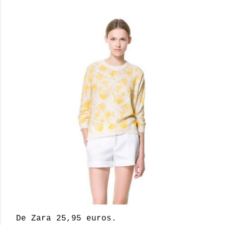
De Zara 25,95 euros.