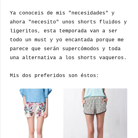
Ya conoceis de mis "necesidades" y
ahora "necesito" unos shorts fluidos y
ligeritos, esta temporada van a ser
todo un must y yo encantada porque me
parece que serán supercómodos y toda
una alternativa a los shorts vaqueros.
Mis dos preferidos son éstos: