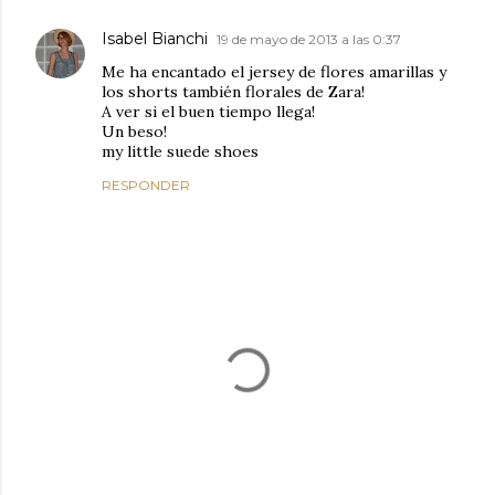
Isabel Bianchi
19 de mayo de 2013 a las 0:37
Me ha encantado el jersey de flores amarillas y
los shorts también florales de Zara!
A ver si el buen tiempo llega!
Un beso!
my little suede shoes
RESPONDER