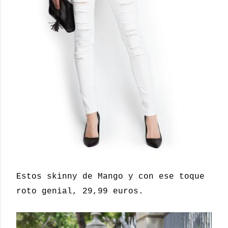
Estos skinny de Mango y con ese toque
roto genial, 29,99 euros.