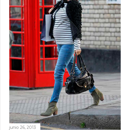
junio 26, 2013