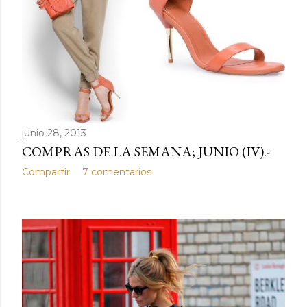
junio 28, 2013
COMPRAS DE LA SEMANA; JUNIO (IV).-
Compartir
7 comentarios