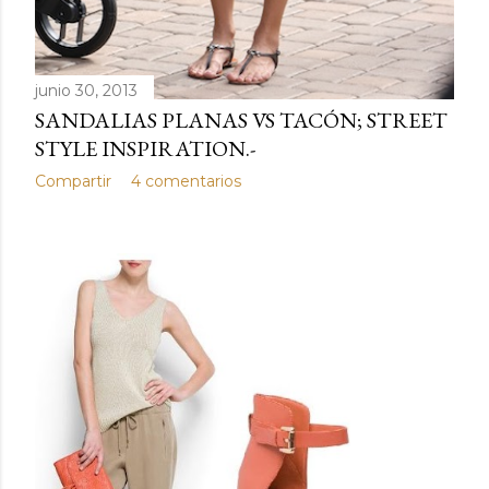
junio 30, 2013
SANDALIAS PLANAS VS TACÓN; STREET
STYLE INSPIRATION.-
Compartir
4 comentarios