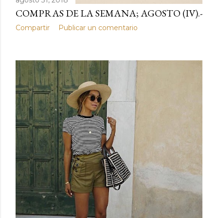
agosto 31, 2018
COMPRAS DE LA SEMANA; AGOSTO (IV).-
Compartir
Publicar un comentario