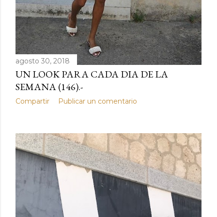
agosto 30, 2018
UN LOOK PARA CADA DIA DE LA
SEMANA (146).-
Compartir
Publicar un comentario