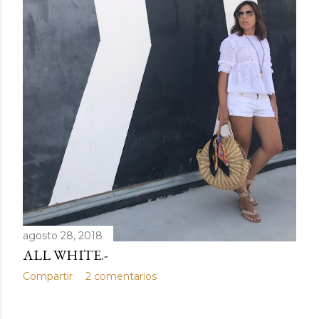
agosto 28, 2018
ALL WHITE.-
Compartir
2 comentarios