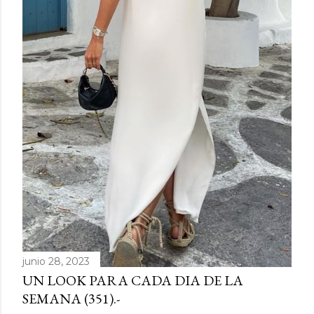
junio 28, 2023
UN LOOK PARA CADA DIA DE LA
SEMANA (351).-