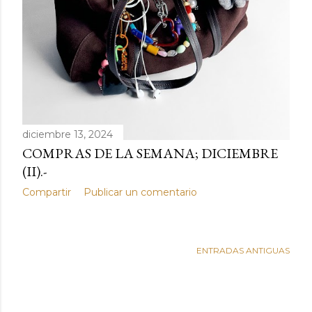
diciembre 13, 2024
COMPRAS DE LA SEMANA; DICIEMBRE
(II).-
Compartir
Publicar un comentario
ENTRADAS ANTIGUAS