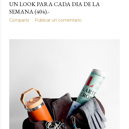
UN LOOK PARA CADA DIA DE LA
SEMANA (404).-
Compartir
Publicar un comentario