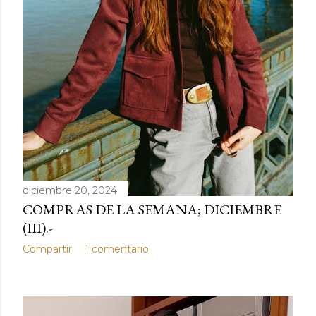
diciembre 20, 2024
COMPRAS DE LA SEMANA; DICIEMBRE
(III).-
Compartir
1 comentario