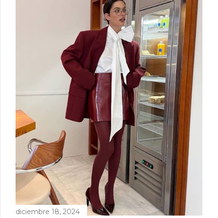
diciembre 18, 2024