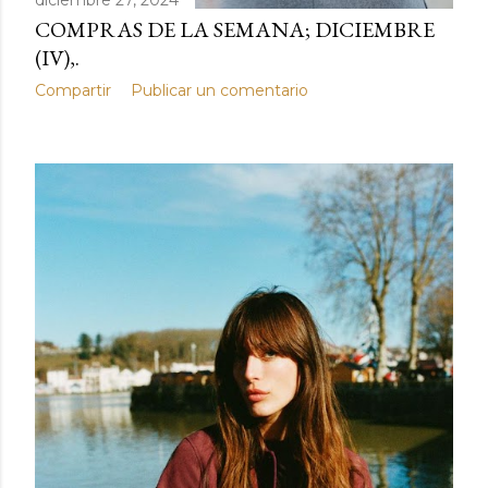
diciembre 27, 2024
COMPRAS DE LA SEMANA; DICIEMBRE
(IV),.
Compartir
Publicar un comentario