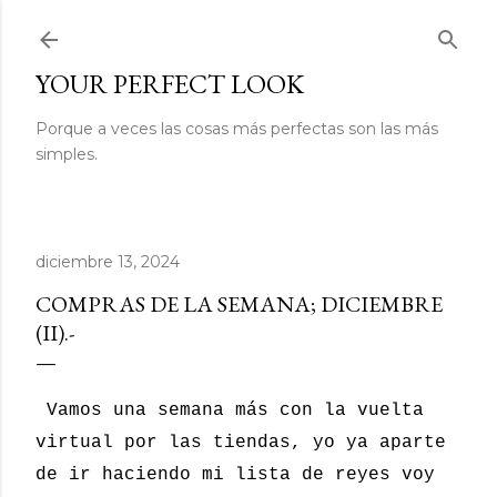
Ir al contenido principal
YOUR PERFECT LOOK
Porque a veces las cosas más perfectas son las más
simples.
diciembre 13, 2024
COMPRAS DE LA SEMANA; DICIEMBRE
(II).-
Vamos una semana más con la vuelta
virtual por las tiendas, yo ya aparte
de ir haciendo mi lista de reyes voy