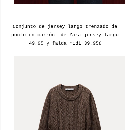
Conjunto de jersey largo trenzado de
punto en marrón de Zara jersey largo
€
49,95 y falda midi 39,95