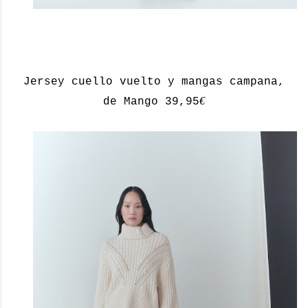
Jersey cuello vuelto y mangas campana,
€
de Mango 39,95