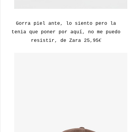
Gorra piel ante, lo siento pero la
tenia que poner por aquí, no me puedo
€
resistir, de Zara 25,95