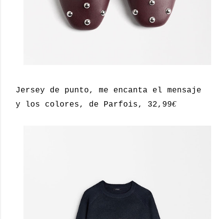
Jersey de punto, me encanta el mensaje
€
y los colores, de Parfois, 32,99