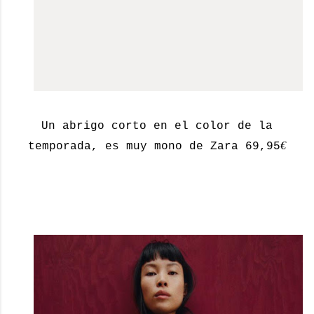
Un abrigo corto en el color de la
€
temporada, es muy mono de Zara 69,95