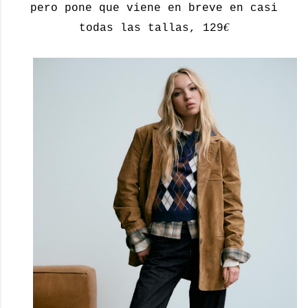
pero pone que viene en breve en casi
€
todas las tallas, 129