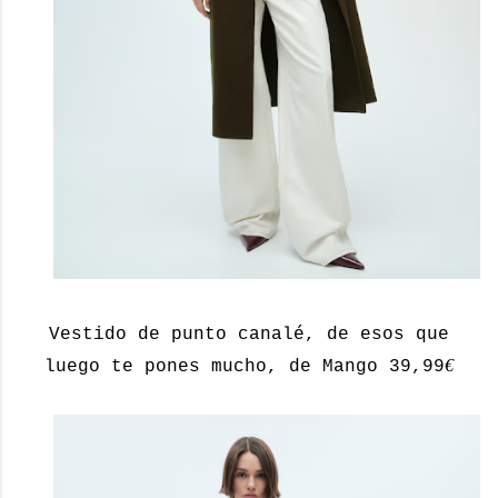
Vestido de punto canalé, de esos que
€
luego te pones mucho, de Mango 39,99