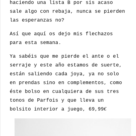
haciendo una lista B por sis acaso
sale algo con rebaja, nunca se pierden
las esperanzas no?
Así que aquí os dejo mis flechazos
para esta semana.
Ya sabéis que me pierde el ante o el
serraje y este año estamos de suerte,
están saliendo cada joya, ya no solo
en prendas sino en complementos, como
éste bolso en cualquiera de sus tres
tonos de Parfois y que lleva un
€
bolsito interior a juego, 69,99