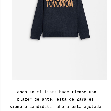
Tengo en mi lista hace tiempo una
blazer de ante, esta de Zara es
siempre candidata, ahora esta agotada