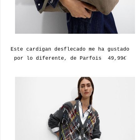
Este cardigan desflecado me ha gustado
€
por lo diferente, de Parfois 49,99