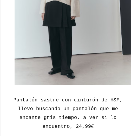
Pantalón sastre con cinturón de H&M,
llevo buscando un pantalón que me
encante gris tiempo, a ver si lo
€
encuentro, 24,99