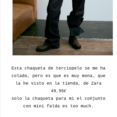
Esta chaqueta de terciopelo se me ha
colado, pero es que es muy mona, que
la he visto en la tienda, de Zara
€
49,95
solo la chaqueta para mi el conjunto
con mini falda es too much.