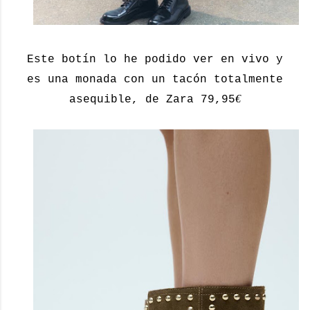
Este botín lo he podido ver en vivo y
es una monada con un tacón totalmente
€
asequible, de Zara 79,95