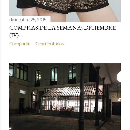
diciembre 25, 2015
COMPRAS DE LA SEMANA; DICIEMBRE
(IV).-
Compartir
3 comentarios