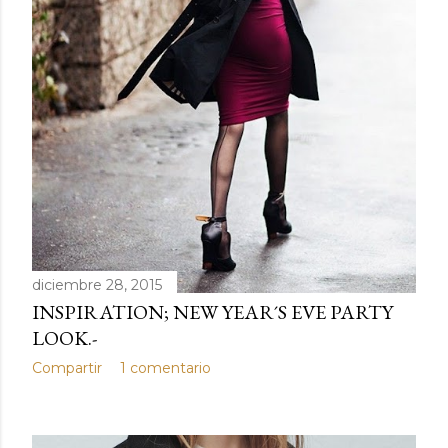
diciembre 28, 2015
INSPIRATION; NEW YEAR´S EVE PARTY
LOOK.-
Compartir
1 comentario