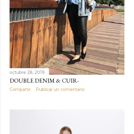
octubre 28, 2019
DOUBLE DENIM & CUIR-
Compartir
Publicar un comentario