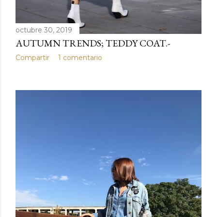
octubre 30, 2019
AUTUMN TRENDS; TEDDY COAT.-
Compartir
1 comentario