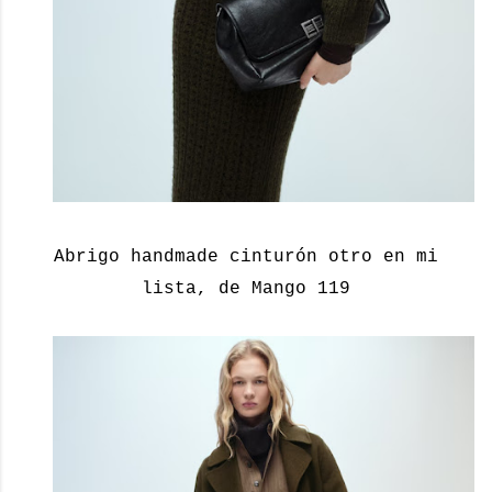
Abrigo handmade cinturón otro en mi
lista, de Mango 119