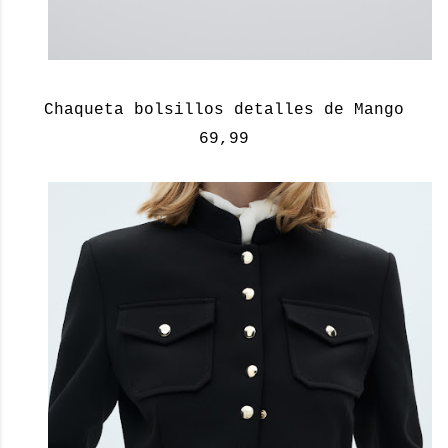
Chaqueta bolsillos detalles de Mango
69,99