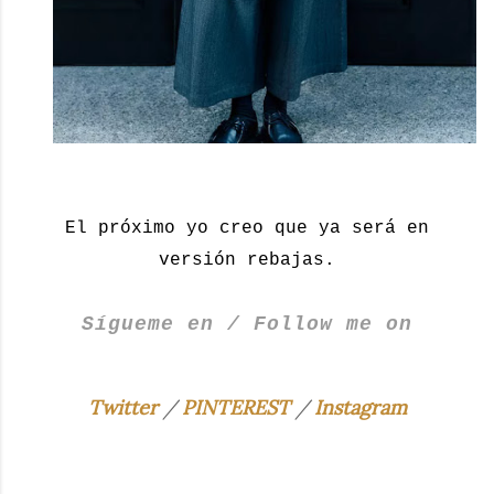
El próximo yo creo que ya será en
versión rebajas.
Sígueme en / Follow me on
Twitter
/
PINTEREST
/
Instagram