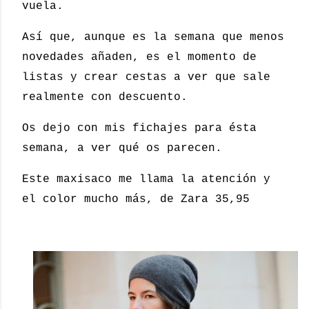
vuela.
Así que, aunque es la semana que menos
novedades añaden, es el momento de
listas y crear cestas a ver que sale
realmente con descuento.
Os dejo con mis fichajes para ésta
semana, a ver qué os parecen.
Este maxisaco me llama la atención y
el color mucho más, de Zara 35,95