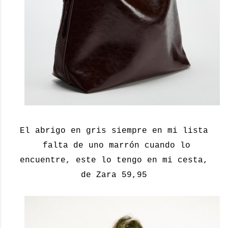
El abrigo en gris siempre en mi lista
falta de uno marrón cuando lo
encuentre, este lo tengo en mi cesta,
de Zara 59,95