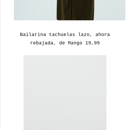
Bailarina tachuelas lazo, ahora
rebajada, de Mango 19,99