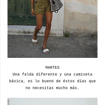
MARTES
Una falda diferente y una camiseta
básica, es lo bueno de éstos días que
no necesitas mucho más.