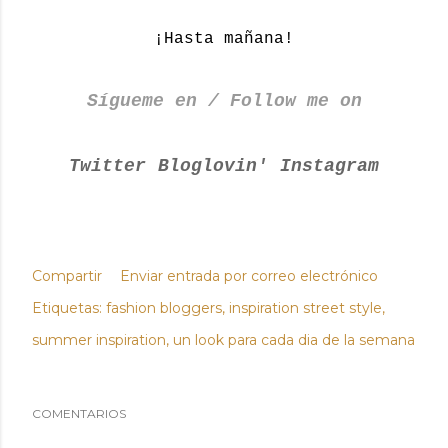
¡Hasta mañana!
Sígueme en / Follow me on
Twitter
Bloglovin'
Instagram
Compartir
Enviar entrada por correo electrónico
Etiquetas:
fashion bloggers
inspiration street style
summer inspiration
un look para cada dia de la semana
COMENTARIOS