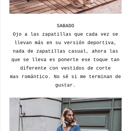
SABADO
Ojo a las zapatillas que cada vez se
llevan más en su versión deportiva,
nada de zapatillas casual, ahora las
que se lleva es ponerte ese toque tan
diferente con vestidos de corte
mas romántico. No sé si me terminan de
gustar.