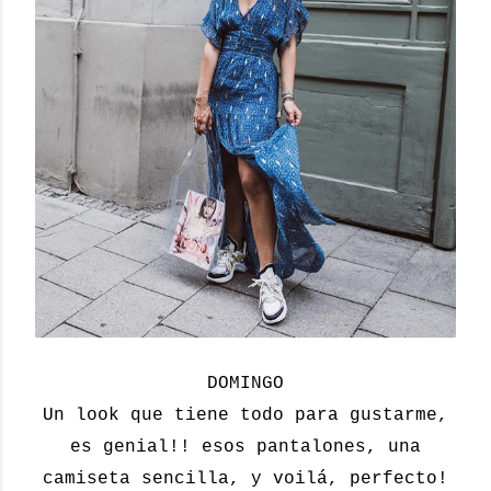
DOMINGO
Un look que tiene todo para gustarme,
es genial!! esos pantalones, una
camiseta sencilla, y voilá, perfecto!