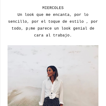
MIERCOLES
Un look que me encanta, por lo
sencillo, por el toque de estilo , por
todo, p¡me parece un look genial de
cara al trabajo.