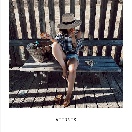
VIERNES