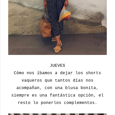
JUEVES
Cómo nos íbamos a dejar los shorts
vaqueros que tantos días nos
acompañan, con una blusa bonita,
siempre es una fantástica opción, el
resto lo ponerlos complementos.