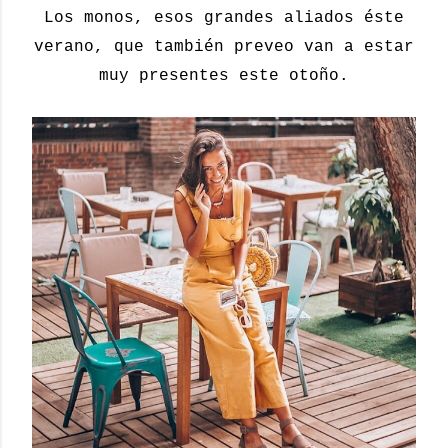
Los monos, esos grandes aliados éste
verano, que también preveo van a estar
muy presentes este otoño.