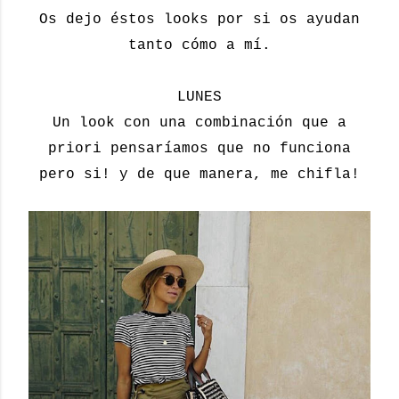
Os dejo éstos looks por si os ayudan
tanto cómo a mí.
LUNES
Un look con una combinación que a
priori pensaríamos que no funciona
pero si! y de que manera, me chifla!