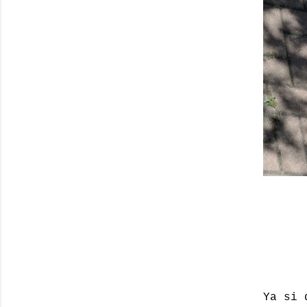
Ya si 