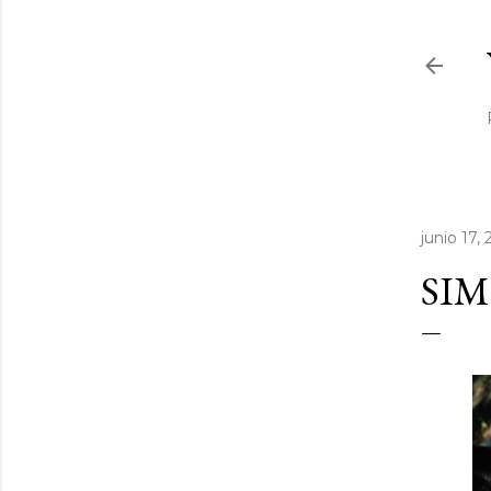
junio 17,
SIM