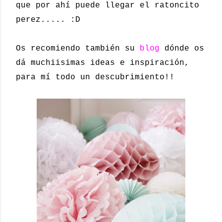
que por ahí puede llegar el ratoncito
perez..... :D
Os recomiendo también su
blog
dónde os
dá muchiisimas ideas e inspiración,
para mí todo un descubrimiento!!