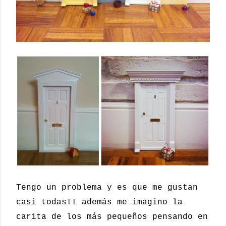
Tengo un problema y es que me gustan
casi todas!! además me imagino la
carita de los más pequeños pensando en