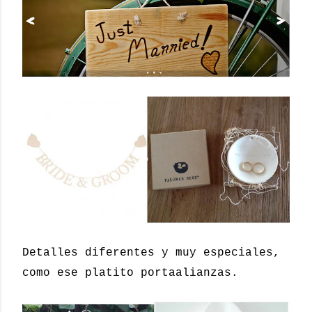
Detalles diferentes y muy especiales,
como ese platito portaalianzas.