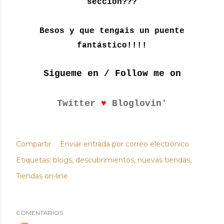
sección???
Besos y que tengais un puente
fantástico!!!!
Sigueme en / Follow me on
♥
Twitter
Bloglovin'
Compartir
Enviar entrada por correo electrónico
Etiquetas:
blogs
descubrimientos
nuevas tiendas
Tiendas on-line
COMENTARIOS