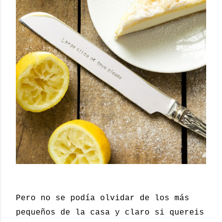
Pero no se podía olvidar de los más
pequeños de la casa y claro si quereis