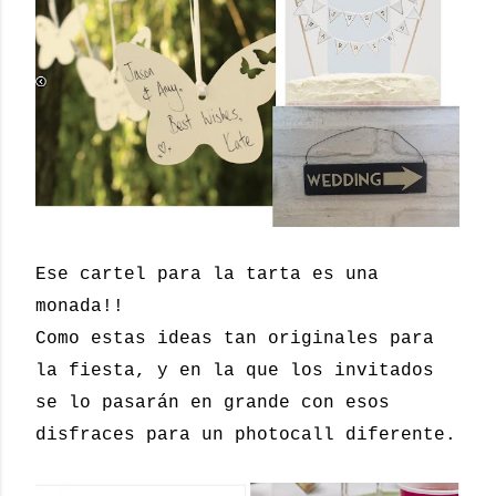
Ese cartel para la tarta es una
monada!!
Como estas ideas tan originales para
la fiesta, y en la que los invitados
se lo pasarán en grande con esos
disfraces para un photocall diferente.