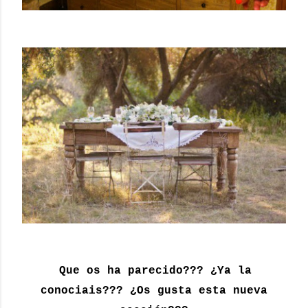
Que os ha parecido??? ¿Ya la
conociais??? ¿Os gusta esta nueva