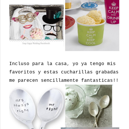
Incluso para la casa, yo ya tengo mis
favoritos y estas cucharillas grabadas
me parecen sencillamente fantasticas!!