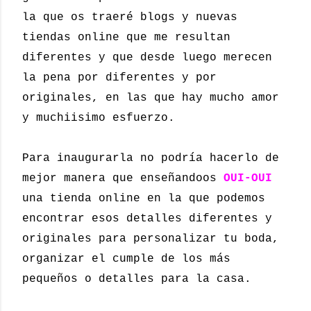
la que os traeré blogs y nuevas
tiendas online que me resultan
diferentes y que desde luego merecen
la pena por diferentes y por
originales, en las que hay mucho amor
y muchiisimo esfuerzo.
Para inaugurarla no podría hacerlo de
mejor manera que enseñandoos
OUI-OUI
una tienda online en la que podemos
encontrar esos detalles diferentes y
originales para personalizar tu boda,
organizar el cumple de los más
pequeños o detalles para la casa.