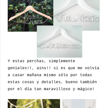
Y estas perchas, simplemente
geniales!!, ains!! si es que me volvía
a casar mañana mismo sólo por todas
estas cosas y detalles, bueno también
por el día tan maravilloso y mágico!