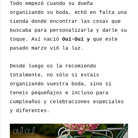
Todo empezó cuando su dueña
organizando su boda, echó en falta una
tienda donde encontrar las cosas que
buscaba para personalizarla y darle su
toque. Así nació
Oui-Oui y
que este
pasado marzo vió la luz.
Desde luego os la recomiendo
totalmente, no sólo si estais
organizando vuestra boda, sino si
teneis pequeñajos e incluso para
cumpleaños y celebraciones especiales
y diferentes.