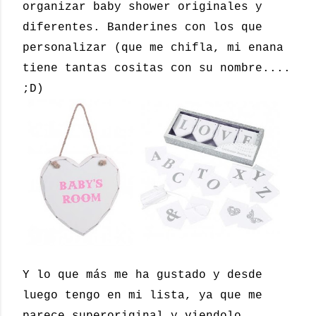
organizar baby shower originales y
diferentes. Banderines con los que
personalizar (que me chifla, mi enana
tiene tantas cositas con su nombre....
;D)
Y lo que más me ha gustado y desde
luego tengo en mi lista, ya que me