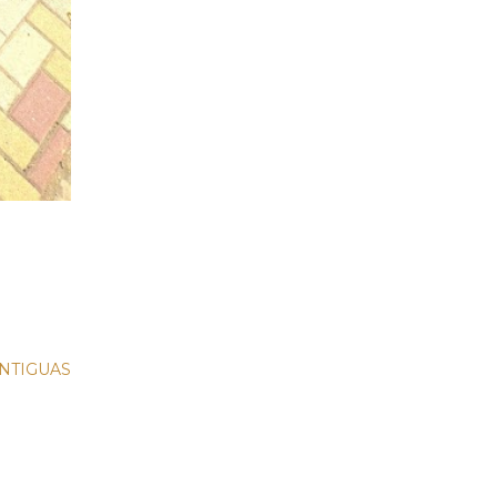
NTIGUAS