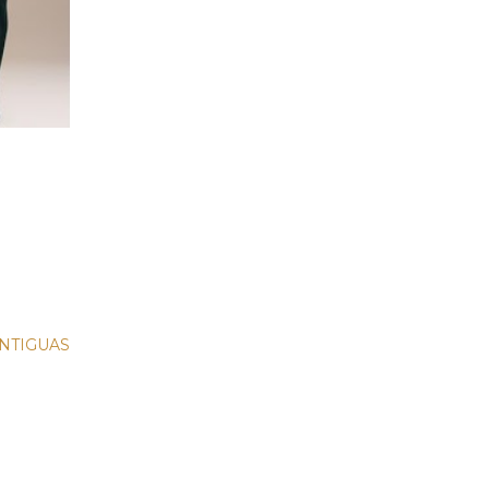
NTIGUAS