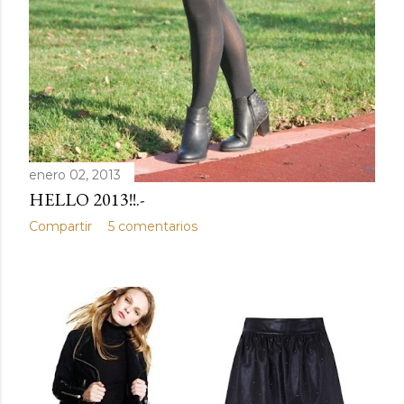
enero 02, 2013
HELLO 2013!!.-
Compartir
5 comentarios