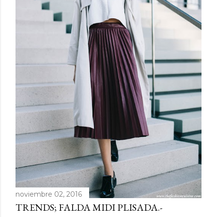
noviembre 02, 2016
TRENDS; FALDA MIDI PLISADA.-