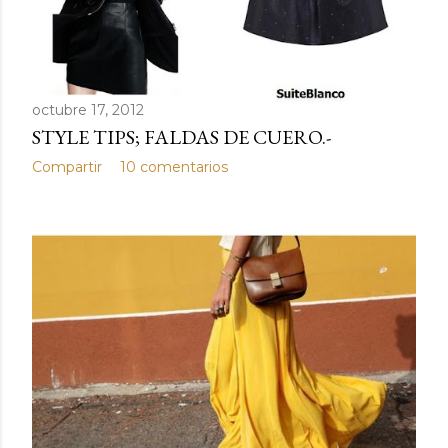
octubre 17, 2012
STYLE TIPS; FALDAS DE CUERO.-
Compartir
10 comentarios