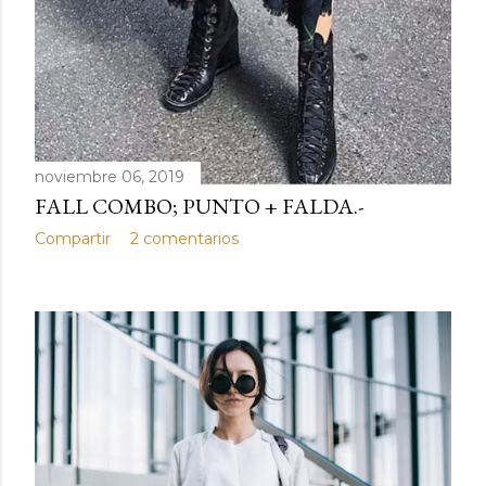
noviembre 06, 2019
FALL COMBO; PUNTO + FALDA.-
Compartir
2 comentarios