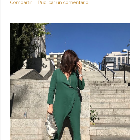
Compartir
Publicar un comentario