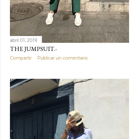
abril 01, 2019
THE JUMPSUIT.-
Compartir
Publicar un comentario