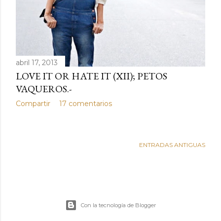
abril 17, 2013
LOVE IT OR HATE IT (XII); PETOS
VAQUEROS.-
Compartir
17 comentarios
ENTRADAS ANTIGUAS
Con la tecnología de Blogger