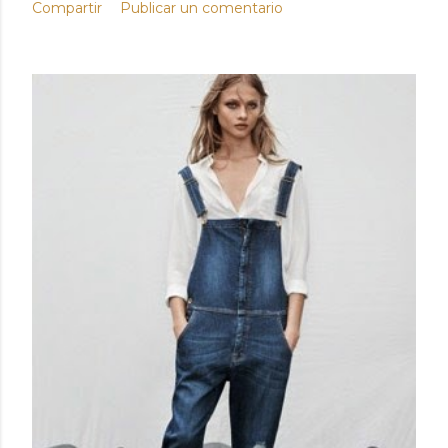
Compartir
Publicar un comentario