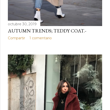
octubre 30, 2019
AUTUMN TRENDS; TEDDY COAT.-
Compartir
1 comentario