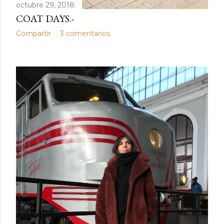
octubre 29, 2018
COAT DAYS.-
Compartir
3 comentarios