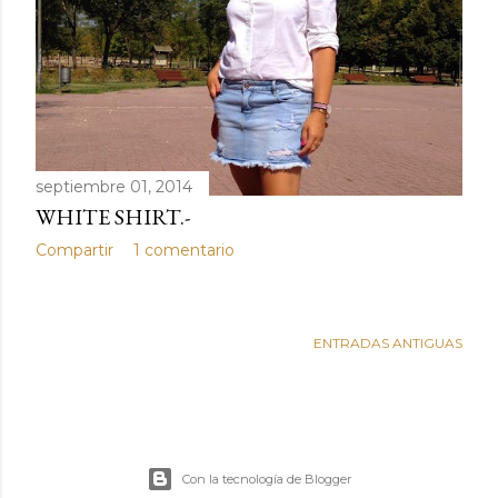
septiembre 01, 2014
WHITE SHIRT.-
Compartir
1 comentario
ENTRADAS ANTIGUAS
Con la tecnología de Blogger