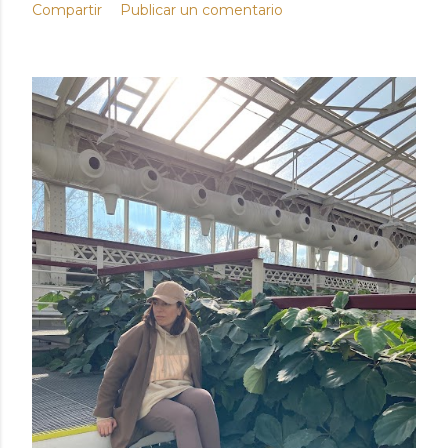
Compartir
Publicar un comentario