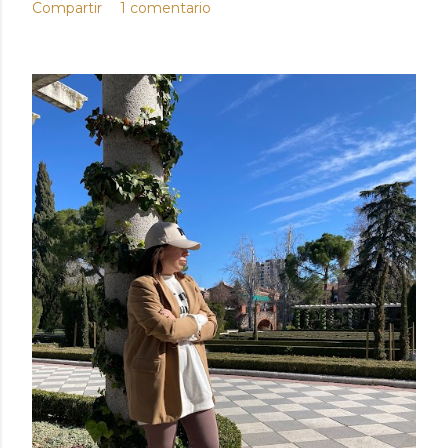
Compartir
1 comentario