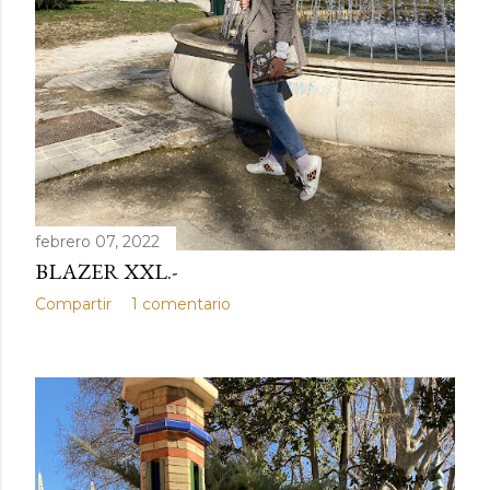
febrero 07, 2022
BLAZER XXL.-
Compartir
1 comentario