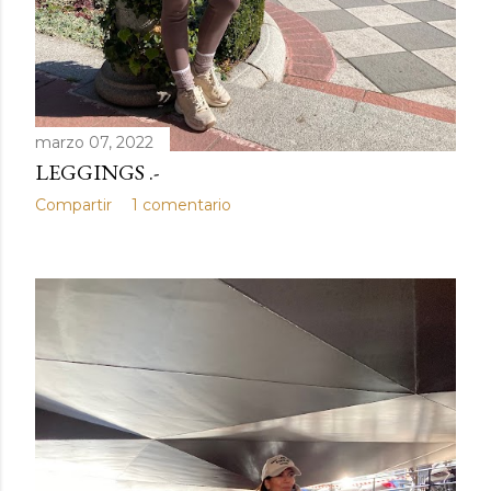
marzo 07, 2022
LEGGINGS .-
Compartir
1 comentario