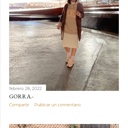
febrero 28, 2022
GORRA.-
Compartir
Publicar un comentario