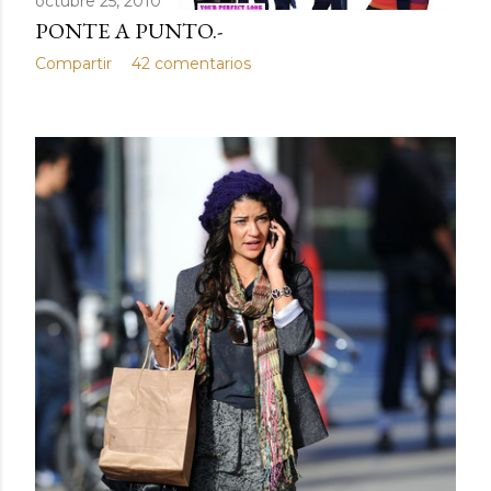
octubre 25, 2010
PONTE A PUNTO.-
Compartir
42 comentarios