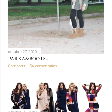
octubre 27, 2010
PARKA&BOOTS.-
Compartir
54 comentarios