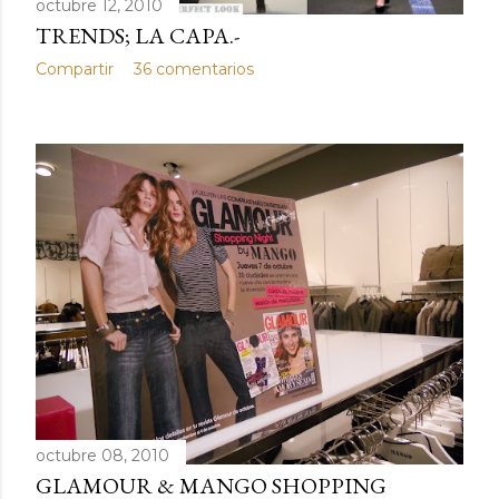
octubre 12, 2010
TRENDS; LA CAPA.-
Compartir
36 comentarios
octubre 08, 2010
GLAMOUR & MANGO SHOPPING