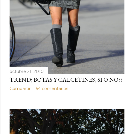
octubre 21, 2010
TREND; BOTAS Y CALCETINES, SI O NO??
Compartir
54 comentarios