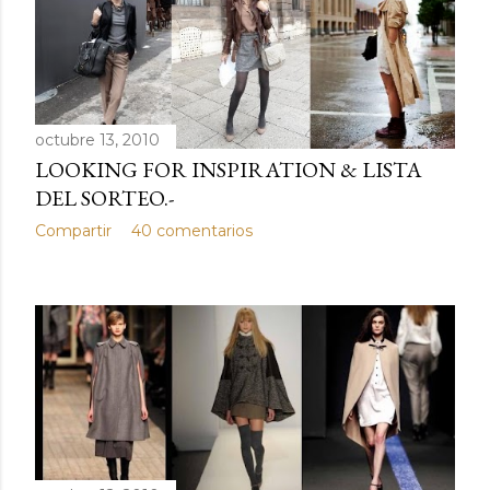
octubre 13, 2010
LOOKING FOR INSPIRATION & LISTA
DEL SORTEO.-
Compartir
40 comentarios