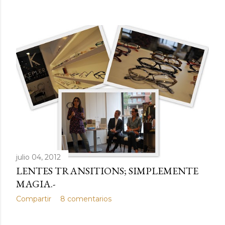
julio 04, 2012
LENTES TRANSITIONS; SIMPLEMENTE
MAGIA.-
Compartir
8 comentarios