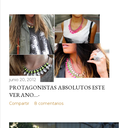
junio 20, 2012
PROTAGONISTAS ABSOLUTOS ESTE
VERANO....-
Compartir
8 comentarios