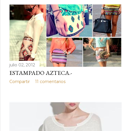
julio 02, 2012
ESTAMPADO AZTECA.-
Compartir
11 comentarios