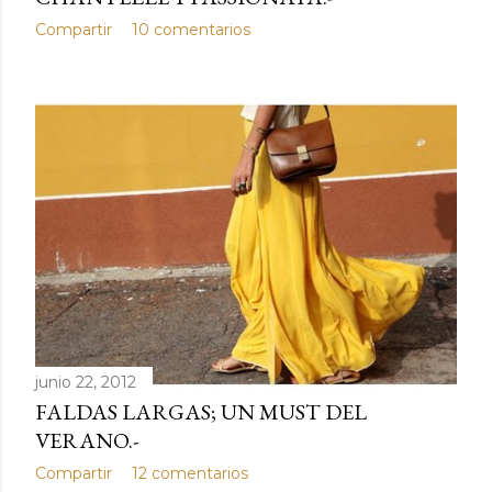
Compartir
10 comentarios
junio 22, 2012
FALDAS LARGAS; UN MUST DEL
VERANO.-
Compartir
12 comentarios