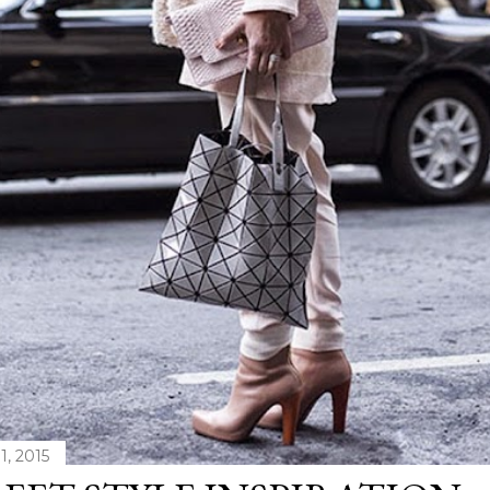
1, 2015