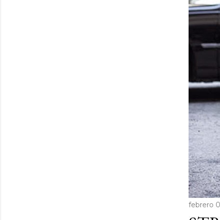
febrero 0