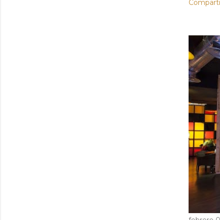
Comparti