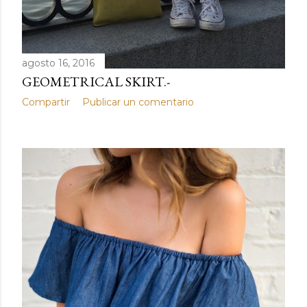
agosto 16, 2016
GEOMETRICAL SKIRT.-
Compartir
Publicar un comentario