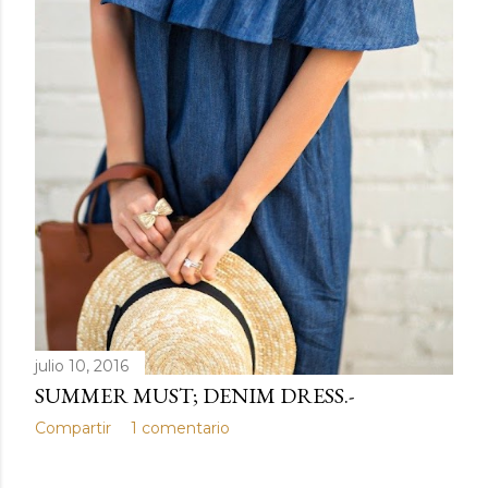
julio 10, 2016
SUMMER MUST; DENIM DRESS.-
Compartir
1 comentario