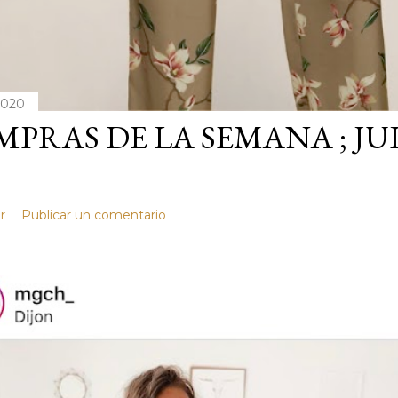
 2020
PRAS DE LA SEMANA ; JU
r
Publicar un comentario