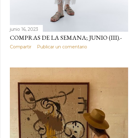
junio 16, 2023
COMPRAS DE LA SEMANA; JUNIO (III).-
Compartir
Publicar un comentario