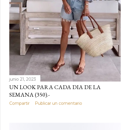
junio 21, 2023
UN LOOK PARA CADA DIA DE LA
SEMANA (350).-
Compartir
Publicar un comentario