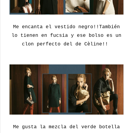
Me encanta el vestido negro!!También
lo tienen en fucsia y ese bolso es un
clon perfecto del de Cèline!!
Me gusta la mezcla del verde botella