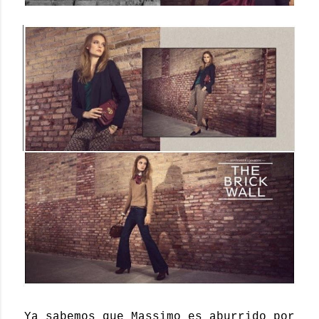
Ya sabemos que Massimo es aburrido por