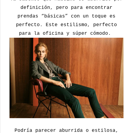
definición, pero para encontrar
prendas “básicas” con un toque es
perfecto. Este estilismo, perfecto
para la oficina y súper cómodo.
Podría parecer aburrida o estilosa,