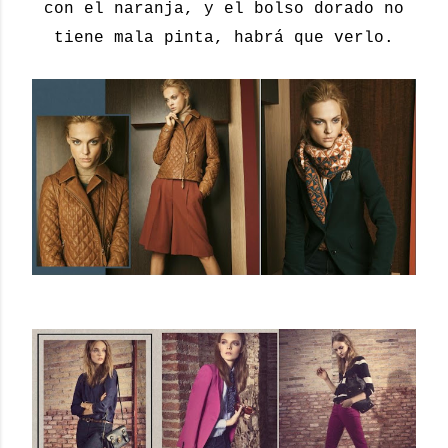
con el naranja, y el bolso dorado no
tiene mala pinta, habrá que verlo.