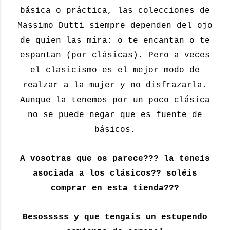
básica o práctica, las colecciones de
Massimo Dutti siempre dependen del ojo
de quien las mira: o te encantan o te
espantan (por clásicas). Pero a veces
el clasicismo es el mejor modo de
realzar a la mujer y no disfrazarla.
Aunque la tenemos por un poco clásica
no se puede negar que es fuente de
básicos.
A vosotras que os parece??? la teneis
asociada a los clásicos?? soléis
comprar en esta tienda???
Besosssss y que tengais un estupendo