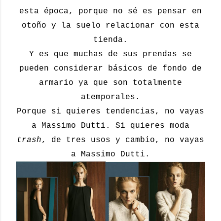
esta época, porque no sé es pensar en
otoño y la suelo relacionar con esta
tienda.
Y es que muchas de sus prendas se
pueden considerar básicos de fondo de
armario ya que son totalmente
atemporales.
Porque si quieres tendencias, no vayas
a Massimo Dutti. Si quieres moda
trash
, de tres usos y cambio, no vayas
a Massimo Dutti.