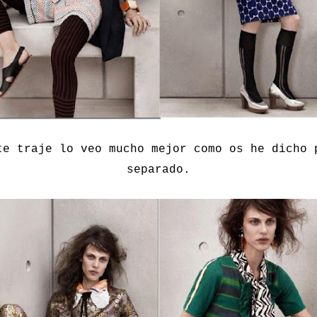
te traje lo veo mucho mejor como os he dicho 
separado.