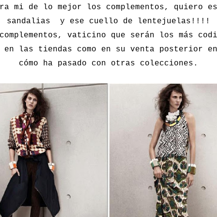
ra mi de lo mejor los complementos, quiero e
sandalias y ese cuello de lentejuelas!!!!
complementos, vaticino que serán los más cod
 en las tiendas como en su venta posterior e
cómo ha pasado con otras colecciones.