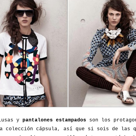
lusas y
pantalones estampados
son los protago
a colección cápsula, así que si sois de las 