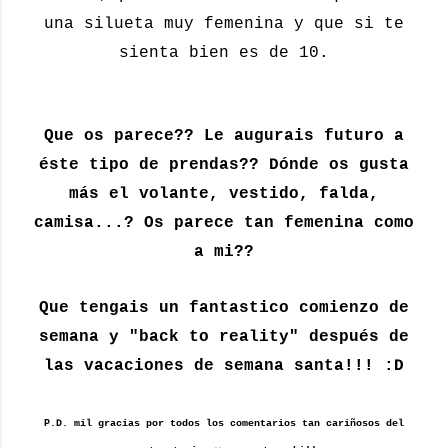
una silueta muy femenina y que si te
sienta bien es de 10.
Que os parece?? Le augurais futuro a
éste tipo de prendas?? Dónde os gusta
más el volante, vestido, falda,
camisa...? Os parece tan femenina como
a mi??
Que tengais un fantastico comienzo de
semana y "back to reality" después de
las vacaciones de semana santa!!! :D
P.D. mil gracias por todos los comentarios tan cariñosos del