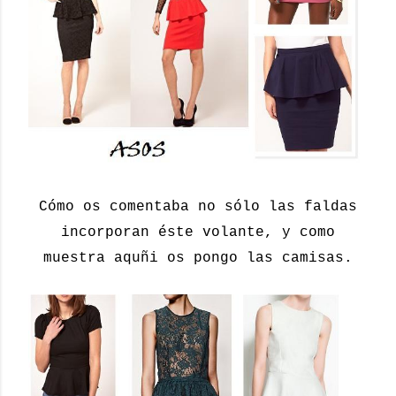
Cómo os comentaba no sólo las faldas
incorporan éste volante, y como
muestra aquñi os pongo las camisas.