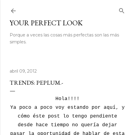
Ir al contenido principal
YOUR PERFECT LOOK
Porque a veces las cosas más perfectas son las más
simples.
abril 09, 2012
TRENDS: PEPLUM.-
Hola!!!!
Ya poco a poco voy estando por aquí, y
cómo éste post lo tengo pendiente
desde hace tiempo no quería dejar
pasar la oportunidad de hablar de esta