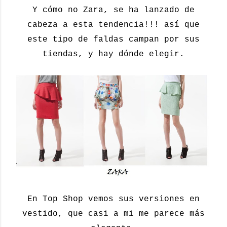
Y cómo no Zara, se ha lanzado de
cabeza a esta tendencia!!! así que
este tipo de faldas campan por sus
tiendas, y hay dónde elegir.
En Top Shop vemos sus versiones en
vestido, que casi a mi me parece más