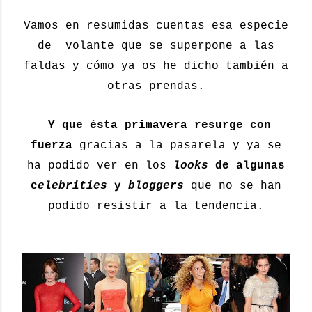
Vamos en resumidas cuentas esa especie
de volante que se superpone a las
faldas y cómo ya os he dicho también a
otras prendas.
Y que ésta primavera resurge con
fuerza
gracias a la pasarela y ya se
ha podido ver en los
looks
de algunas
c
elebrities
y
bloggers
que no se han
podido resistir a la tendencia.