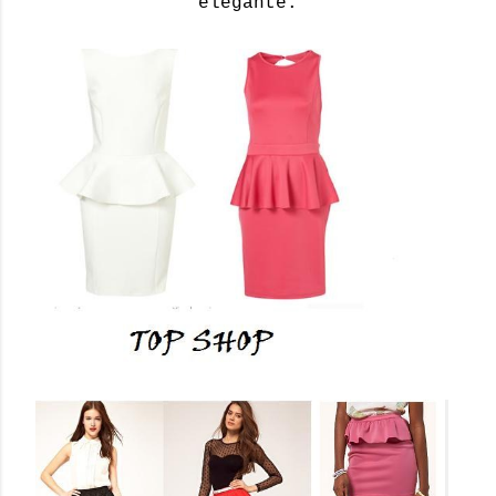
elegante.