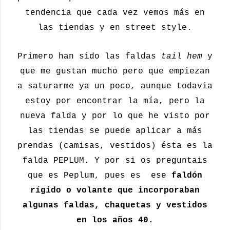
tendencia que cada vez vemos más en
las tiendas y en street style.
Primero han sido las faldas
tail hem
y
que me gustan mucho pero que empiezan
a saturarme ya un poco, aunque todavia
estoy por encontrar la mía, pero la
nueva falda y por lo que he visto por
las tiendas se puede aplicar a más
prendas (camisas, vestidos) ésta es la
falda PEPLUM. Y por si os preguntais
que es Peplum, pues es ese
faldón
rígido o volante que incorporaban
algunas faldas, chaquetas y vestidos
en los años 40.