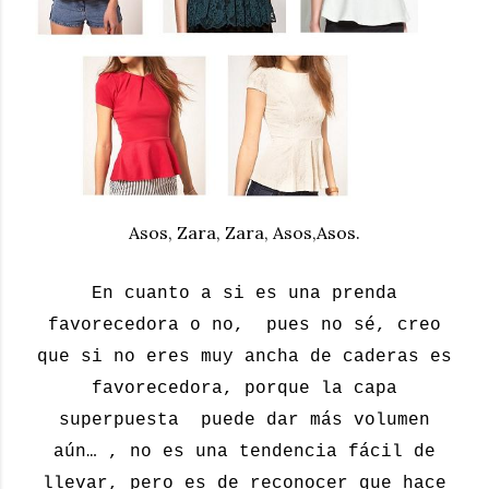
Asos, Zara, Zara, Asos,Asos.
En cuanto a si es una prenda
favorecedora o no, pues no sé, creo
que si no eres muy ancha de caderas es
favorecedora, porque la capa
superpuesta puede dar más volumen
aún… , no es una tendencia fácil de
llevar, pero es de reconocer que hace