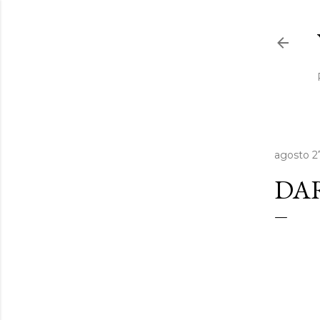
agosto 2
DAR