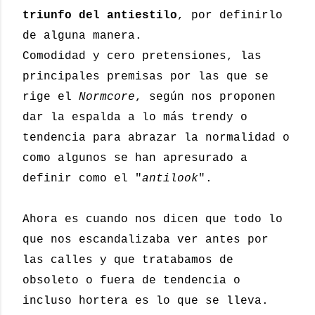
triunfo del antiestilo
, por definirlo
de alguna manera.
Comodidad y cero pretensiones, las
principales premisas por las que se
rige el
Normcore
, según nos proponen
dar la espalda a lo más trendy o
tendencia para abrazar la normalidad o
como algunos se han apresurado a
definir como el "
antilook
".
Ahora es cuando nos dicen que todo lo
que nos escandalizaba ver antes por
las calles y que tratabamos de
obsoleto o fuera de tendencia o
incluso hortera es lo que se lleva.