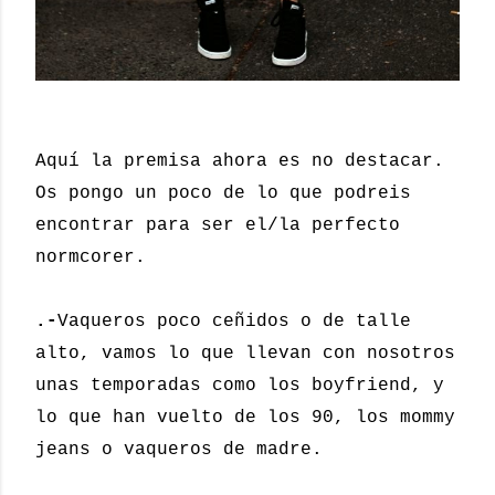
Aquí la premisa ahora es no destacar.
Os pongo un poco de lo que podreis
encontrar para ser el/la perfecto
normcorer.
.-
Vaqueros poco ceñidos o de talle
alto, vamos lo que llevan con nosotros
unas temporadas como los boyfriend, y
lo que han vuelto de los 90, los mommy
jeans o vaqueros de madre.