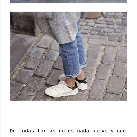
De todas formas no es nada nuevo y que