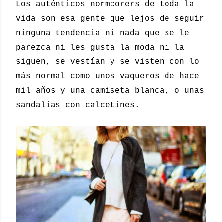
Los auténticos normcorers de toda la
vida son esa gente que lejos de seguir
ninguna tendencia ni nada que se le
parezca ni les gusta la moda ni la
siguen, se vestían y se visten con lo
más normal como unos vaqueros de hace
mil años y una camiseta blanca, o unas
sandalias con calcetines.