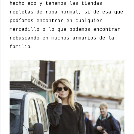
hecho eco y tenemos las tiendas
repletas de ropa normal, si de esa que
podíamos encontrar en cualquier
mercadillo o lo que podemos encontrar
rebuscando en muchos armarios de la
familia.