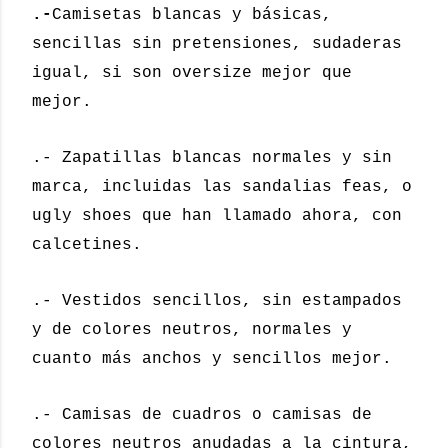
.-
Camisetas blancas y básicas,
sencillas sin pretensiones, sudaderas
igual, si son oversize mejor que
mejor.
.- Zapatillas blancas normales y sin
marca, incluidas las sandalias feas, o
ugly shoes que han llamado ahora, con
calcetines.
.- Vestidos sencillos, sin estampados
y de colores neutros, normales y
cuanto más anchos y sencillos mejor.
.- Camisas de cuadros o camisas de
colores neutros anudadas a la cintura,