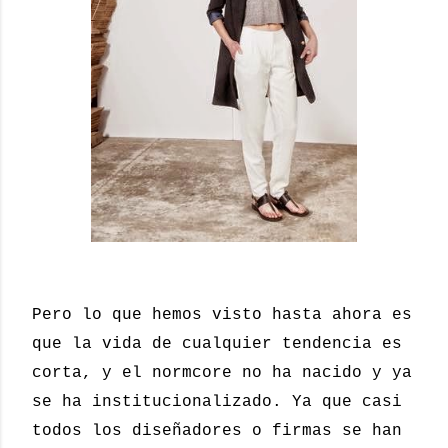
Pero lo que hemos visto hasta ahora es
que la vida de cualquier tendencia es
corta, y el normcore no ha nacido y ya
se ha institucionalizado. Ya que casi
todos los diseñadores o firmas se han