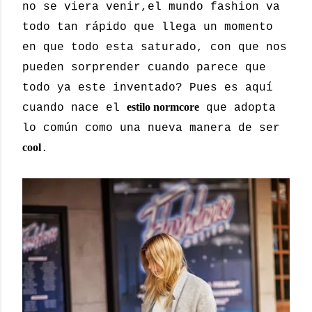
no se viera venir,el mundo fashion va
todo tan rápido que llega un momento
en que todo esta saturado, con que nos
pueden sorprender cuando parece que
todo ya este inventado? Pues es aquí
estilo normcore
cuando nace el
que adopta
lo común como una nueva manera de ser
cool
.