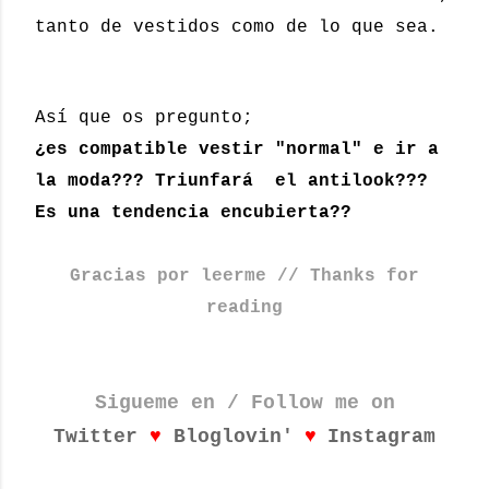
tanto de vestidos como de lo que sea.
Así que os pregunto;
¿es compatible vestir "normal" e ir a
la moda??? Triunfará el antilook???
Es una tendencia encubierta??
Gracias por leerme // Thanks for
reading
Sigueme en / Follow me on
♥
♥
Twitter
Bloglovin'
Instagram