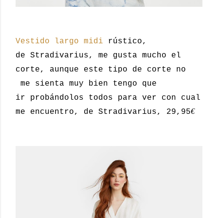
Vestido largo midi
rústico,
de Stradivarius, me gusta mucho el
corte, aunque este tipo de corte no
me sienta muy bien tengo que
ir probándolos todos para ver con cual
€
me encuentro, de Stradivarius, 29,95