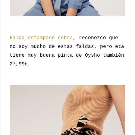
Falda estampado cebra
, reconozco que
no soy mucho de estas faldas, pero eta
tiene muy buena pinta de Oysho también
€
27,99