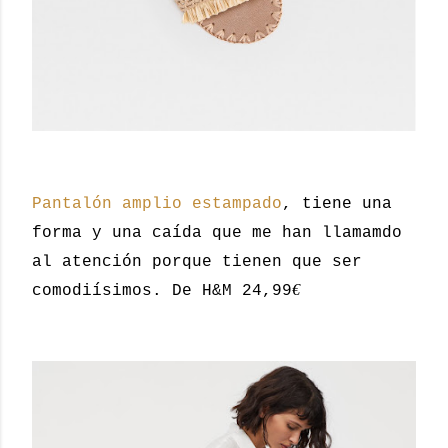
Pantalón amplio estampado
, tiene una
forma y una caída que me han llamamdo
al atención porque tienen que ser
€
comodiísimos. De H&M 24,99