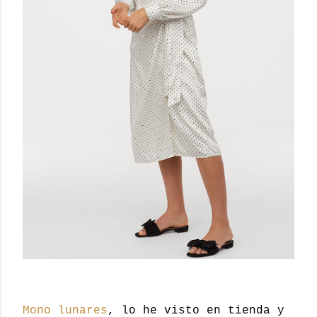
Mono lunares
, lo he visto en tienda y