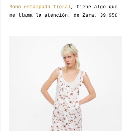
Mono estampado floral
, tiene algo que
€
me llama la atención, de Zara, 39,95