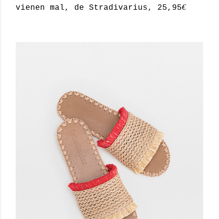
€
vienen mal, de Stradivarius, 25,95