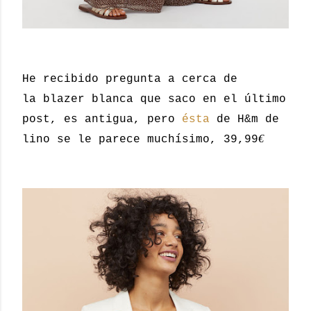
He recibido pregunta a cerca de
la blazer blanca que saco en el último
post, es antigua, pero
ésta
de H&m de
€
lino se le parece muchísimo, 39,99