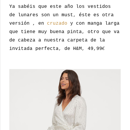
Ya sabéis que este año los vestidos
de lunares son un must, éste es otra
versión , en
cruzado
y con manga larga
que tiene muy buena pinta, otro que va
de cabeza a nuestra carpeta de la
€
invitada perfecta, de H&M, 49,99