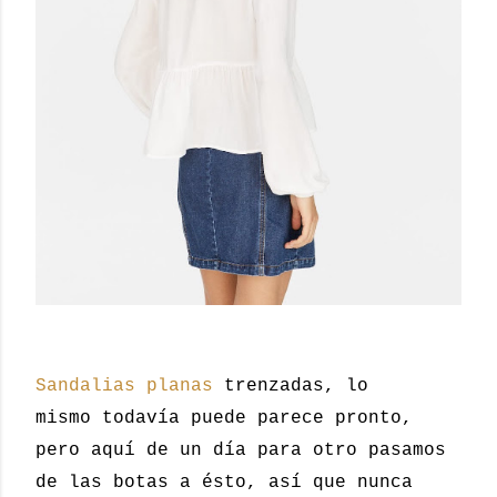
Sandalias planas
trenzadas, lo
mismo todavía puede parece pronto,
pero aquí de un día para otro pasamos
de las botas a ésto, así que nunca