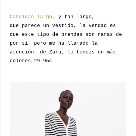
Cardigan largo
, y tan largo,
que parece un vestido, la verdad es
que este tipo de prendas son raras de
por sí, pero me ha llamado la
atención, de Zara, lo teneis en más
€
colores,29,95