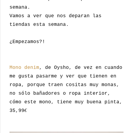
semana.
Vamos a ver que nos deparan las
tiendas esta semana.
¿Empezamos?!
Mono denim
, de Oysho, de vez en cuando
me gusta pasarme y ver que tienen en
ropa, porque traen cositas muy monas,
no sólo bañadores o ropa interior,
cómo este mono, tiene muy buena pinta,
€
35,99