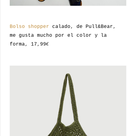
Bolso shopper
calado, de Pull&Bear,
me gusta mucho por el color y la
€
forma, 17,99