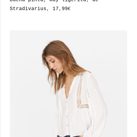
€
Stradivarius, 17,99