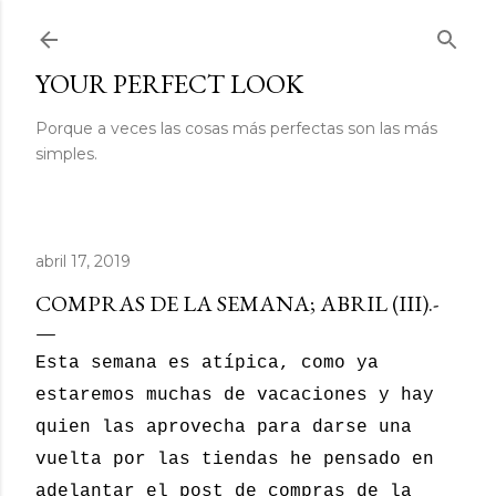
Ir al contenido principal
YOUR PERFECT LOOK
Porque a veces las cosas más perfectas son las más
simples.
abril 17, 2019
COMPRAS DE LA SEMANA; ABRIL (III).-
Esta semana es atípica, como ya
estaremos muchas de vacaciones y hay
quien las aprovecha para darse una
vuelta por las tiendas he pensado en
adelantar el post de compras de la