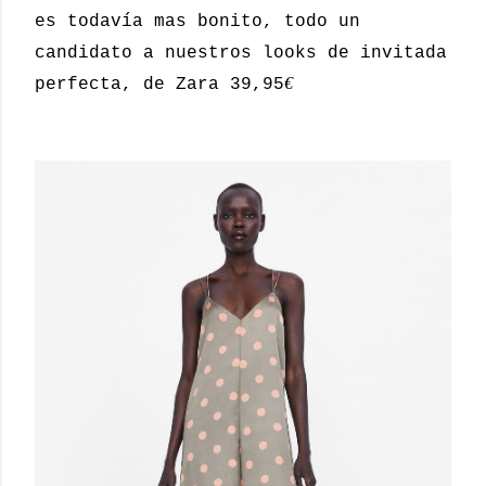
es todavía mas bonito, todo un
candidato a nuestros looks de invitada
€
perfecta, de Zara 39,95