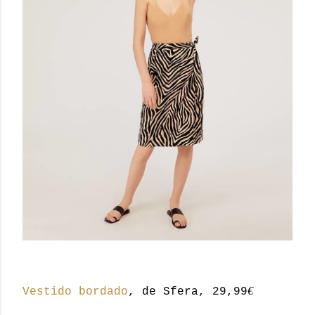
€
Vestido bordado
, de Sfera, 29,99