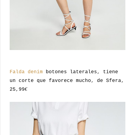
Falda denim
botones laterales, tiene
un corte que favorece mucho, de Sfera,
€
25,99