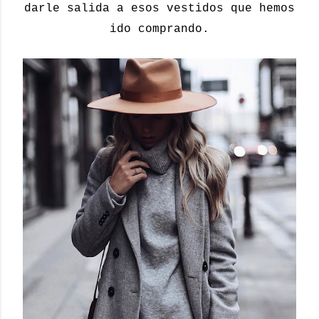
darle salida a esos vestidos que hemos
ido comprando.