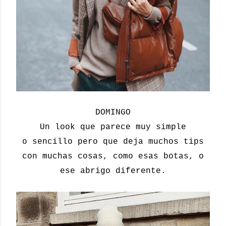
DOMINGO
Un look que parece muy simple
o sencillo pero que deja muchos tips
con muchas cosas, como esas botas, o
ese abrigo diferente.