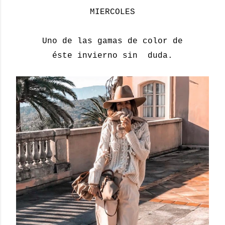
MIERCOLES
Uno de las gamas de color de
éste invierno sin duda.