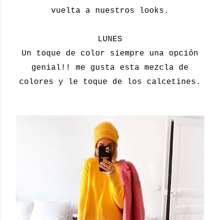
vuelta a nuestros looks.
LUNES
Un toque de color siempre una opción
genial!! me gusta esta mezcla de
colores y le toque de los calcetines.