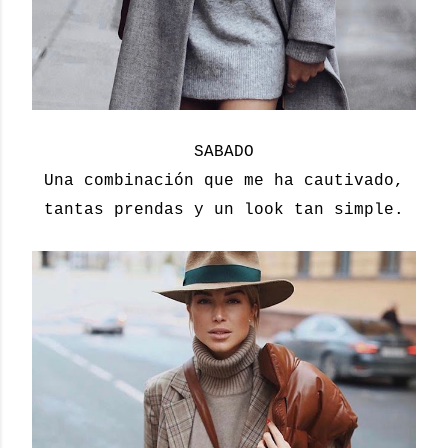
SABADO
Una combinación que me ha cautivado,
tantas prendas y un look tan simple.