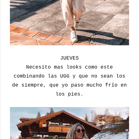
JUEVES
Necesito mas looks como este
combinando las UGG y que no sean los
de siempre, que yo paso mucho frío en
los pies.