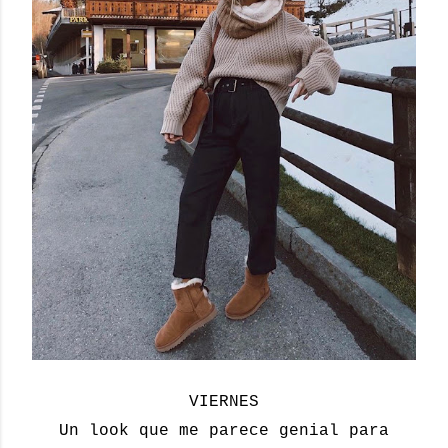
VIERNES
Un look que me parece genial para