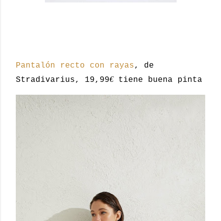
Pantalón recto con rayas
, de
€
Stradivarius, 19,99
tiene buena pinta