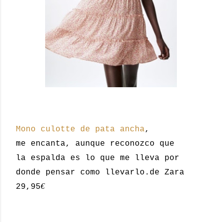
Mono culotte de pata ancha
,
me encanta, aunque reconozco que
la espalda es lo que me lleva por
donde pensar como llevarlo.de Zara
€
29,95