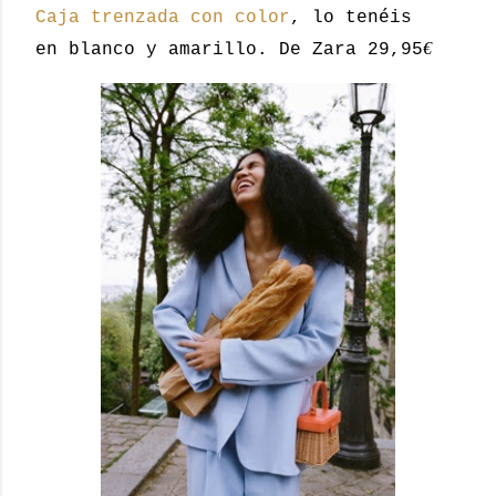
Caja trenzada con color
, lo tenéis
€
en blanco y amarillo. De Zara 29,95