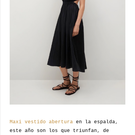
Maxi vestido abertura
en la espalda,
este año son los que triunfan, de