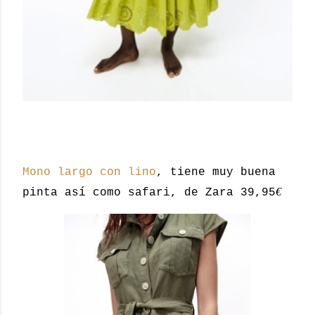
Mono largo con lino
, tiene muy buena
€
pinta así como safari, de Zara 39,95