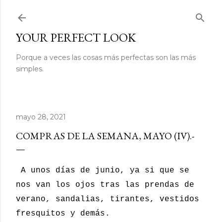
Ir al contenido principal
YOUR PERFECT LOOK
Porque a veces las cosas más perfectas son las más
simples.
mayo 28, 2021
COMPRAS DE LA SEMANA, MAYO (IV).-
A unos días de junio, ya si que se
nos van los ojos tras las prendas de
verano, sandalias, tirantes, vestidos
fresquitos y demás.