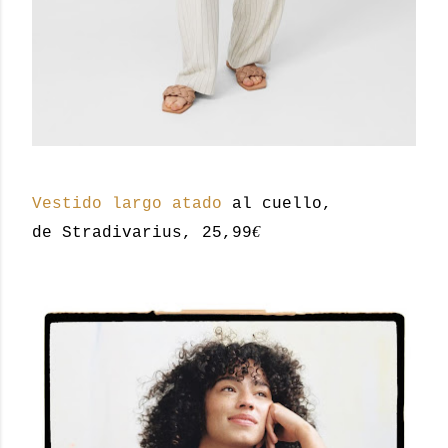
Vestido largo atado
al cuello,
€
de Stradivarius, 25,99