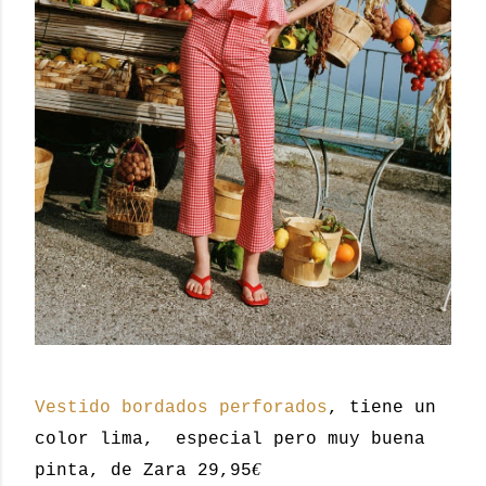
Vestido bordados perforados
, tiene un
color lima, especial pero muy buena
€
pinta, de Zara 29,95