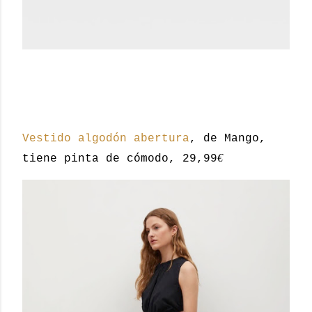
Vestido algodón abertura
, de Mango,
€
tiene pinta de cómodo, 29,99