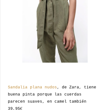
Sandalia plana nudos
, de Zara, tiene
buena pinta porque las cuerdas
parecen suaves, en camel también
€
39,95