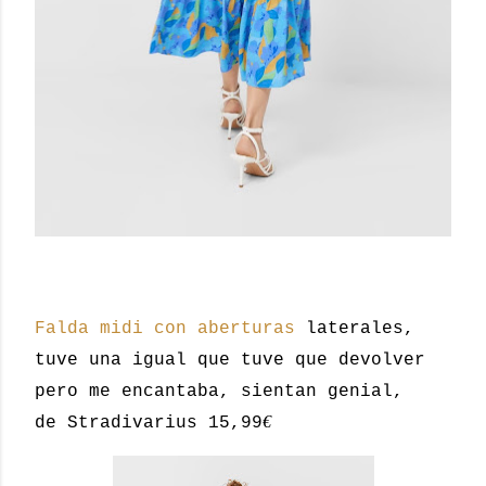
Falda midi con aberturas
laterales,
tuve una igual que tuve que devolver
pero me encantaba, sientan genial,
€
de Stradivarius 15,99