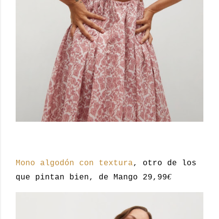
Mono algodón con textura
, otro de los
€
que pintan bien, de Mango 29,99