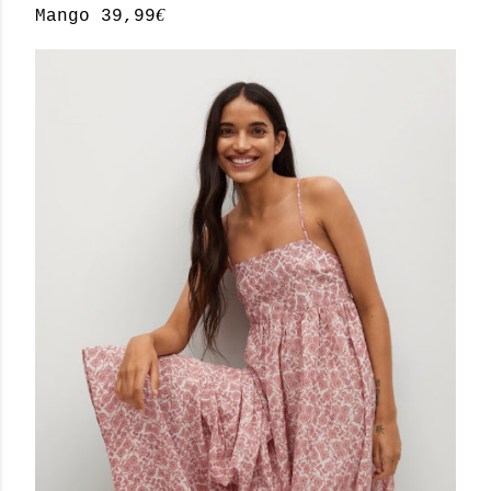
€
Mango 39,99