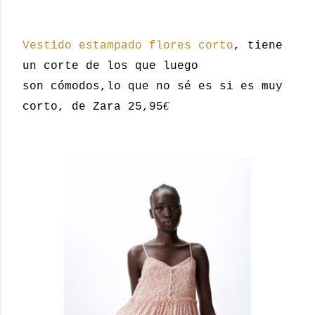
Vestido estampado flores corto
, tiene
un corte de los que luego
son cómodos,lo que no sé es si es muy
€
corto, de Zara 25,95