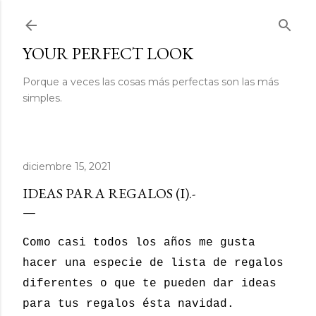
Ir al contenido principal
YOUR PERFECT LOOK
Porque a veces las cosas más perfectas son las más
simples.
diciembre 15, 2021
IDEAS PARA REGALOS (I).-
Como casi todos los años me gusta
hacer una especie de lista de regalos
diferentes o que te pueden dar ideas
para tus regalos ésta navidad.