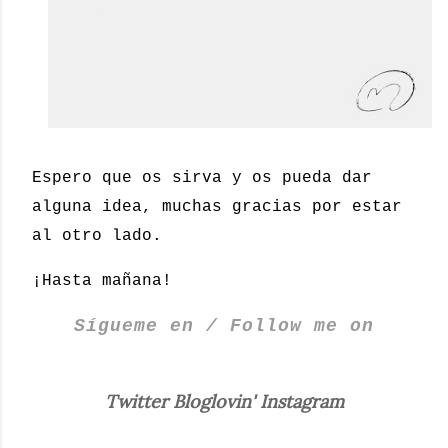
Espero que os sirva y os pueda dar
alguna idea, muchas gracias por estar
al otro lado.
¡Hasta mañana!
Sígueme en / Follow me on
Twitter
Bloglovin'
Instagram