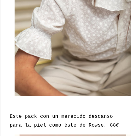
Este pack con un merecido descanso
€
para la piel como éste de Rowse, 88