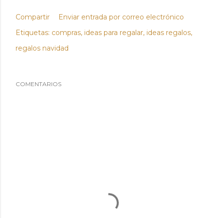
Compartir
Enviar entrada por correo electrónico
Etiquetas:
compras
ideas para regalar
ideas regalos
regalos navidad
COMENTARIOS