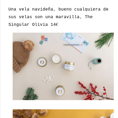
Una vela navideña, bueno cualquiera de
sus velas son una maravilla, The
€
Singular Olivia 14