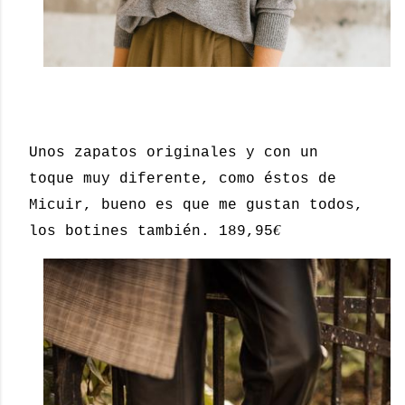
Unos zapatos originales y con un
toque muy diferente, como éstos de
Micuir, bueno es que me gustan todos,
€
los botines también. 189,95