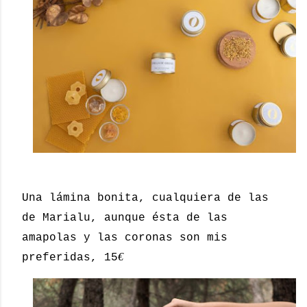
Una lámina bonita, cualquiera de las
de Marialu, aunque ésta de las
amapolas y las coronas son mis
€
preferidas, 15