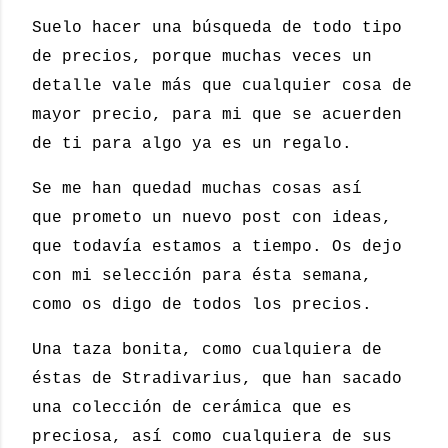
Suelo hacer una búsqueda de todo tipo
de precios, porque muchas veces un
detalle vale más que cualquier cosa de
mayor precio, para mi que se acuerden
de ti para algo ya es un regalo.
Se me han quedad muchas cosas así
que prometo un nuevo post con ideas,
que todavía estamos a tiempo. Os dejo
con mi selección para ésta semana,
como os digo de todos los precios.
Una taza bonita, como cualquiera de
éstas de Stradivarius, que han sacado
una colección de cerámica que es
preciosa, así como cualquiera de sus