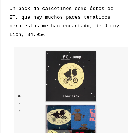
Un pack de calcetines como éstos de
ET, que hay muchos paces temáticos
pero estos me han encantado, de Jimmy
€
Lion, 34,95