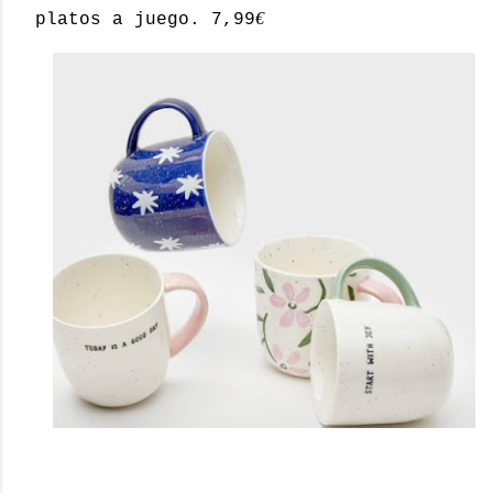
€
platos a juego. 7,99