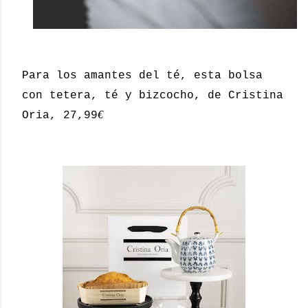
Para los amantes del té, esta bolsa
con tetera, té y bizcocho, de Cristina
€
Oria, 27,99