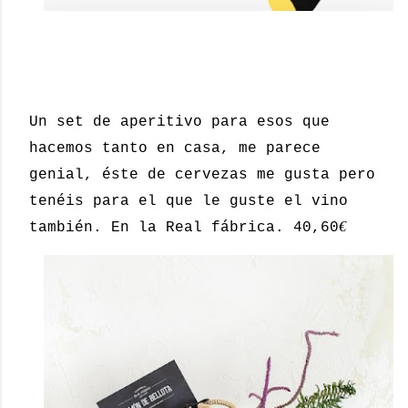
Un set de aperitivo para esos que
hacemos tanto en casa, me parece
genial, éste de cervezas me gusta pero
tenéis para el que le guste el vino
€
también. En la Real fábrica. 40,60