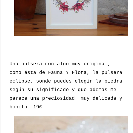
Una pulsera con algo muy original,
como ésta de Fauna Y Flora, la pulsera
eclipse, sonde puedes elegir la piedra
según su significado y que ademas me
parece una preciosidad, muy delicada y
€
bonita. 19