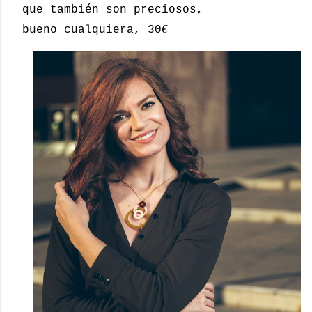
que también son preciosos,
€
bueno cualquiera, 30