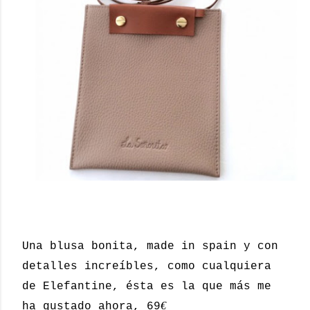
Una blusa bonita, made in spain y con
detalles increíbles, como cualquiera
de Elefantine, ésta es la que más me
€
ha gustado ahora, 69