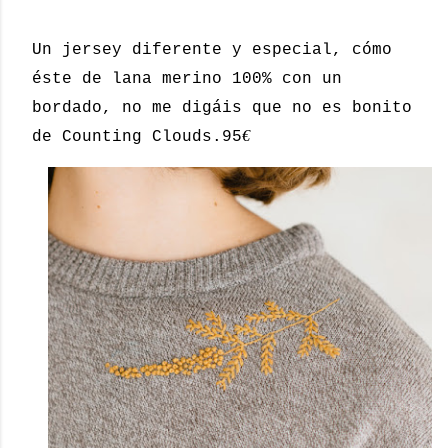
Un jersey diferente y especial, cómo
éste de lana merino 100% con un
bordado, no me digáis que no es bonito
€
de Counting Clouds.95