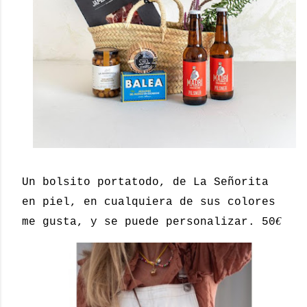
Un bolsito portatodo, de La Señorita
en piel, en cualquiera de sus colores
€
me gusta, y se puede personalizar. 50