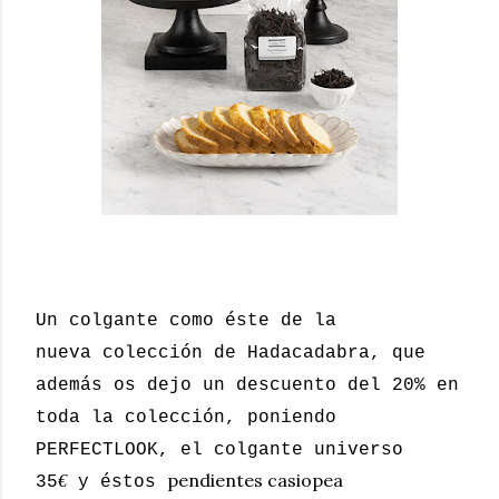
Un colgante como éste de la
nueva colección de Hadacadabra, que
además os dejo un descuento del 20% en
toda la colección, poniendo
PERFECTLOOK, el colgante universo
pendientes casiopea
€
35
y éstos