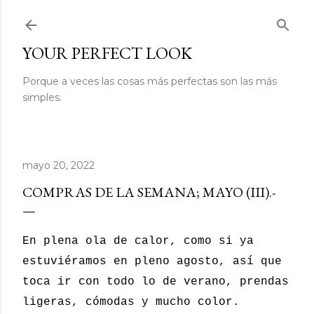
Ir al contenido principal
YOUR PERFECT LOOK
Porque a veces las cosas más perfectas son las más
simples.
mayo 20, 2022
COMPRAS DE LA SEMANA; MAYO (III).-
En plena ola de calor, como si ya
estuviéramos en pleno agosto, así que
toca ir con todo lo de verano, prendas
ligeras, cómodas y mucho color.