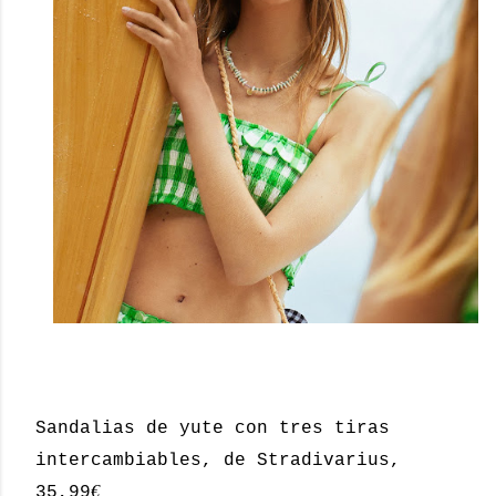
Sandalias de yute con tres tiras
intercambiables, de Stradivarius,
€
35,99