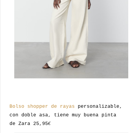
Bolso shopper de rayas
personalizable,
con doble asa, tiene muy buena pinta
€
de Zara 25,95