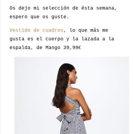
Os dejo mi selección de ésta semana,
espero que os guste.
Vestido de cuadros
, lo que más me
gusta es el cuerpo y la lazada a la
€
espalda, de Mango 39,99