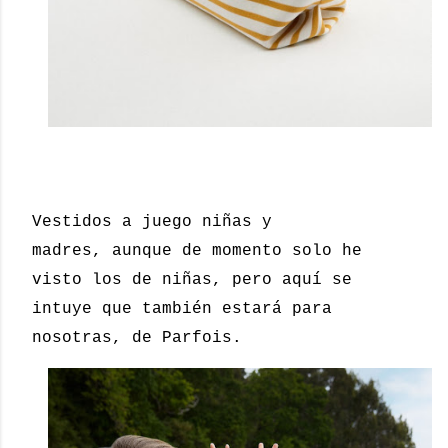
Vestidos a juego niñas y
madres, aunque de momento solo he
visto los de niñas, pero aquí se
intuye que también estará para
nosotras, de Parfois.