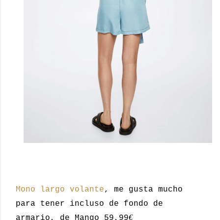
Mono largo volante
, me gusta mucho
para tener incluso de fondo de
€
armario, de Mango 59,99