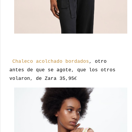
Chaleco acolchado bordados
, otro
antes de que se agote, que los otros
€
volaron, de Zara 35,95