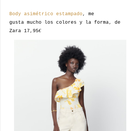
Body asimétrico estampado
, me
gusta mucho los colores y la forma, de
€
Zara 17,95