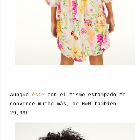
Aunque
éste
con el mismo estampado me
convence mucho más, de H&M también
€
29,99