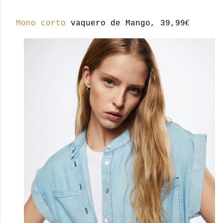
€
Mono corto
vaquero de Mango, 39,99