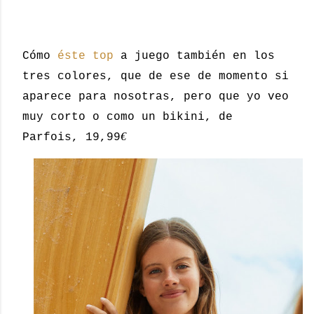
Cómo
éste top
a juego también en los
tres colores, que de ese de momento si
aparece para nosotras, pero que yo veo
muy corto o como un bikini, de
€
Parfois, 19,99