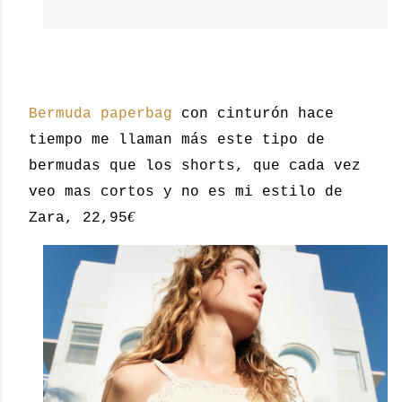
Bermuda paperbag
con cinturón hace
tiempo me llaman más este tipo de
bermudas que los shorts, que cada vez
veo mas cortos y no es mi estilo de
€
Zara, 22,95