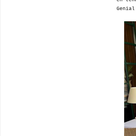
Genial