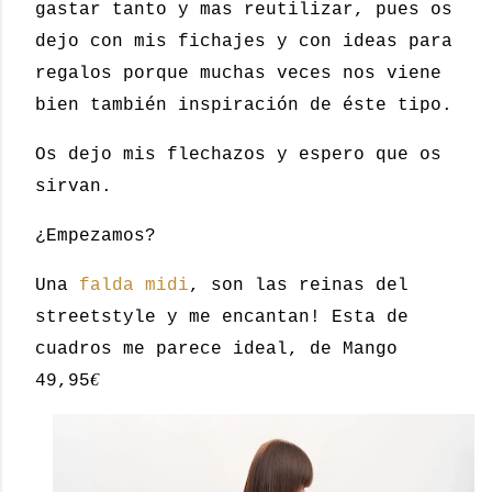
gastar tanto y mas reutilizar, pues os
dejo con mis fichajes y con ideas para
regalos porque muchas veces nos viene
bien también inspiración de éste tipo.
Os dejo mis flechazos y espero que os
sirvan.
¿Empezamos?
Una
falda midi
, son las reinas del
streetstyle y me encantan! Esta de
cuadros me parece ideal, de Mango
€
49,95