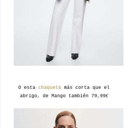
O esta
chaqueta
más corta que el
€
abrigo, de Mango también 79,99