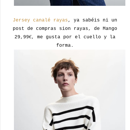
Jersey canalé rayas
, ya sabéis ni un
post de compras sion rayas, de Mango
€
29,99
, me gusta por el cuello y la
forma.