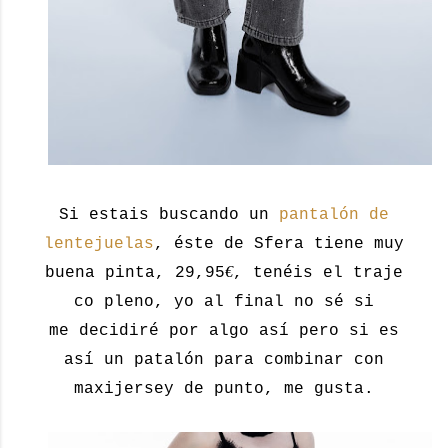
Si estais buscando un
pantalón de
lentejuelas
, éste de Sfera tiene muy
€
buena pinta, 29,95
, tenéis el traje
co pleno, yo al final no sé si
me decidiré por algo así pero si es
así un patalón para combinar con
maxijersey de punto, me gusta.