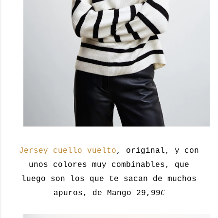
Jersey cuello vuelto
, original, y con
unos colores muy combinables, que
luego son los que te sacan de muchos
€
apuros, de Mango 29,99