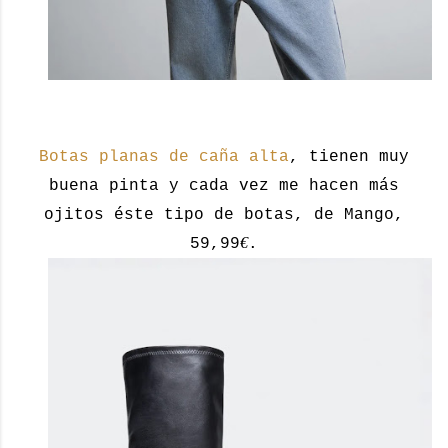
Botas planas de caña alta
, tienen muy
buena pinta y cada vez me hacen más
ojitos éste tipo de botas, de Mango,
€
59,99
.