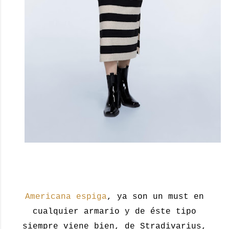
Americana espiga
, ya son un must en
cualquier armario y de éste tipo
siempre viene bien, de Stradivarius,