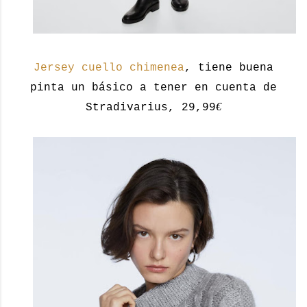
Jersey cuello chimenea
, tiene buena
pinta un básico a tener en cuenta de
€
Stradivarius, 29,99