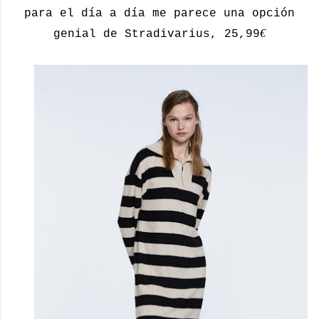
para el día a día me parece una opción
€
genial de Stradivarius, 25,99