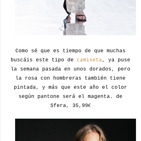
Como sé que es tiempo de que muchas
buscáis este tipo de
camiseta
, ya puse
la semana pasada en unos dorados, pero
la rosa con hombreras también tiene
pintada, y más que este año el color
según pantone será el magenta. de
€
Sfera, 35,99