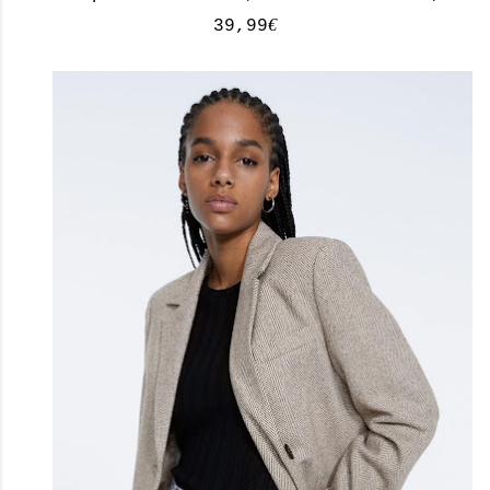
€
39,99