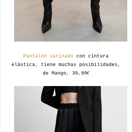
Pantalón satinado
con cintura
elástica, tiene muchas posibilidades,
€
de Mango, 39,99