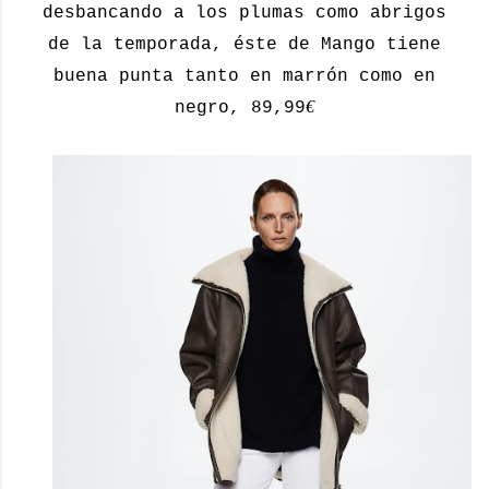
desbancando a los plumas como abrigos
de la temporada, éste de Mango tiene
buena punta tanto en marrón como en
€
negro, 89,99