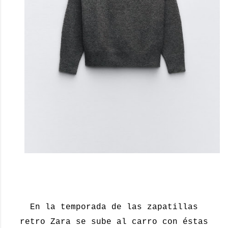
En la temporada de las zapatillas
retro Zara se sube al carro con éstas