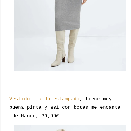
Vestido fluido estampado
, tiene muy
buena pinta y así con botas me encanta
€
de Mango, 39,99