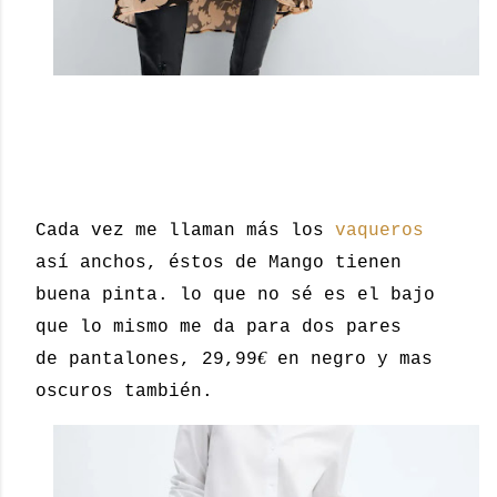
Cada vez me llaman más los
vaqueros
así anchos, éstos de Mango tienen
buena pinta. lo que no sé es el bajo
que lo mismo me da para dos pares
€
de pantalones, 29,99
en negro y mas
oscuros también.