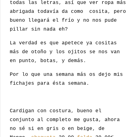
todas las letras, así que ver ropa más
abrigada todavía da como cosita, pero
bueno llegará el frío y no nos pude
pillar sin nada eh?
La verdad es que apetece ya cositas
más de otoño y los ojitos se nos van
en punto, botas, y demás.
Por lo que una semana más os dejo mis
fichajes para ésta semana.
Cardigan con costura, bueno el
conjunto al completo me gusta, ahora
no sé si en gris o en beige, de