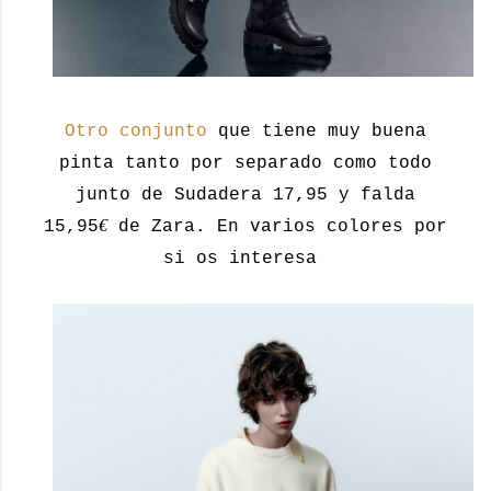
Otro conjunto
que tiene muy buena
pinta tanto por separado como todo
junto de Sudadera 17,95 y falda
€
15,95
de Zara. En varios colores por
si os interesa