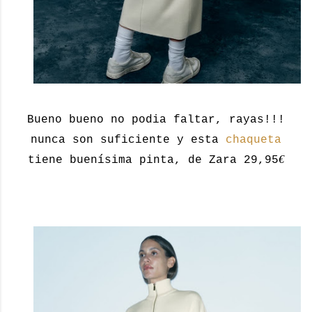
Bueno bueno no podia faltar, rayas!!!
nunca son suficiente y esta
chaqueta
€
tiene buenísima pinta, de Zara 29,95