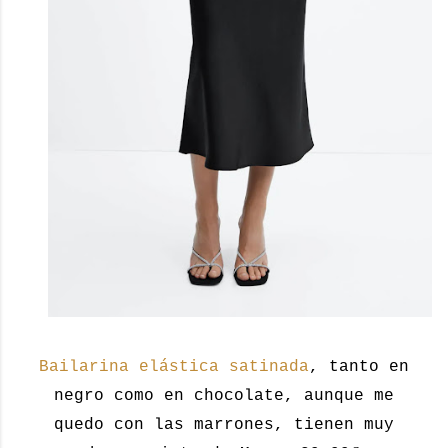
Bailarina elástica satinada
, tanto en
negro como en chocolate, aunque me
quedo con las marrones, tienen muy