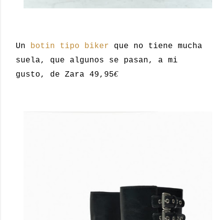
Un
botin tipo biker
que no tiene mucha
suela, que algunos se pasan, a mi
€
gusto, de Zara 49,95