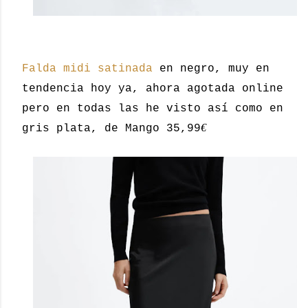
Falda midi satinada
en negro, muy en
tendencia hoy ya, ahora agotada online
pero en todas las he visto así como en
€
gris plata, de Mango 35,99