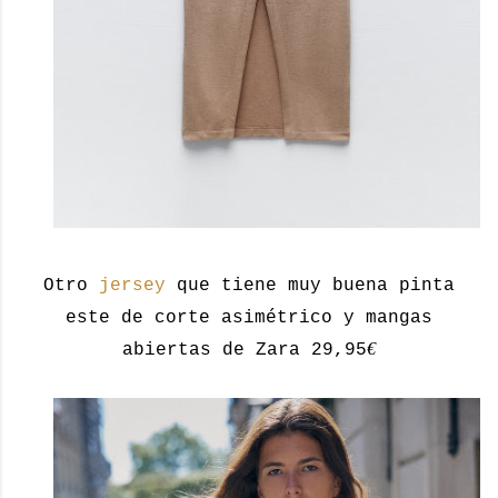
Otro
jersey
que tiene muy buena pinta
este de corte asimétrico y mangas
€
abiertas de Zara 29,95