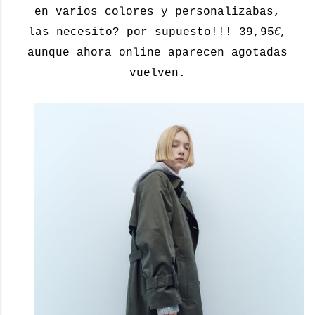
en varios colores y personalizabas,
€
las necesito? por supuesto!!! 39,95
,
aunque ahora online aparecen agotadas
vuelven.