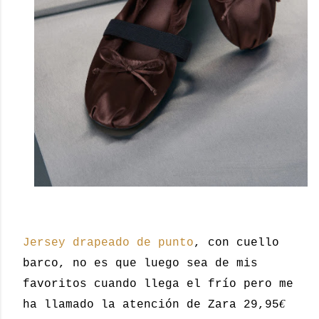
Jersey drapeado de punto
, con cuello
barco, no es que luego sea de mis
favoritos cuando llega el frío pero me
€
ha llamado la atención de Zara 29,95