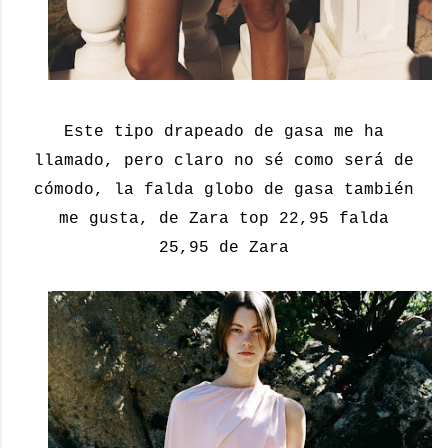
Este tipo drapeado de gasa me ha
llamado, pero claro no sé como será de
cómodo, la falda globo de gasa también
me gusta, de Zara top 22,95 falda
25,95 de Zara