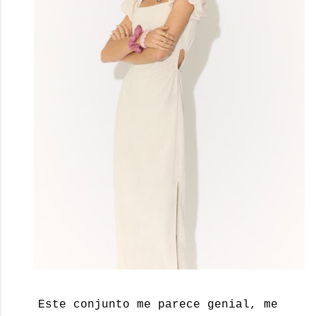
Este conjunto me parece genial, me