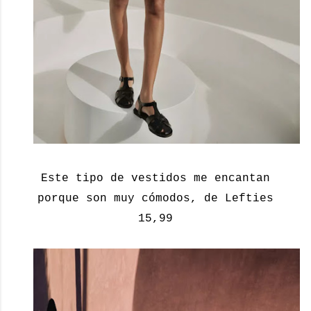
Este tipo de vestidos me encantan
porque son muy cómodos, de Lefties
15,99