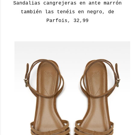
Sandalias cangrejeras en ante marrón
también las tenéis en negro, de
Parfois, 32,99