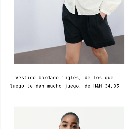
Vestido bordado inglés, de los que
luego te dan mucho juego, de H&M 34,95