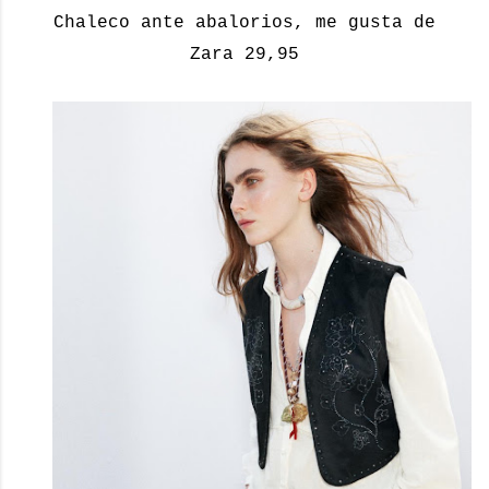
Chaleco ante abalorios, me gusta de
Zara 29,95