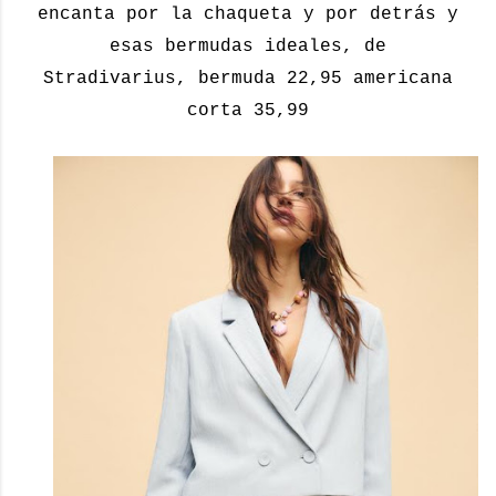
encanta por la chaqueta y por detrás y
esas bermudas ideales, de
Stradivarius, bermuda 22,95 americana
corta 35,99