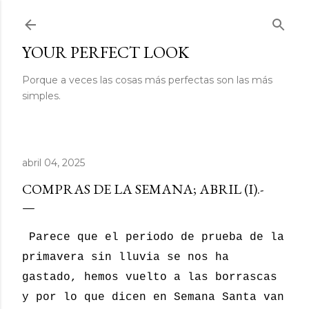
Ir al contenido principal
YOUR PERFECT LOOK
Porque a veces las cosas más perfectas son las más
simples.
abril 04, 2025
COMPRAS DE LA SEMANA; ABRIL (I).-
Parece que el periodo de prueba de la
primavera sin lluvia se nos ha
gastado, hemos vuelto a las borrascas
y por lo que dicen en Semana Santa van