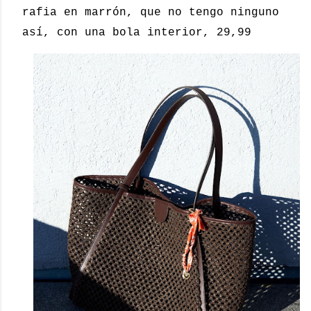
rafia en marrón, que no tengo ninguno
así, con una bola interior, 29,99