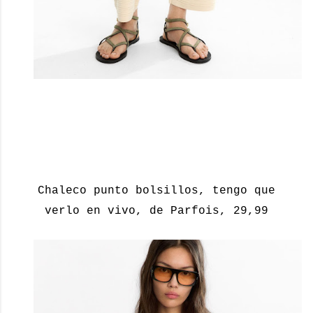
Chaleco punto bolsillos, tengo que
verlo en vivo, de Parfois, 29,99