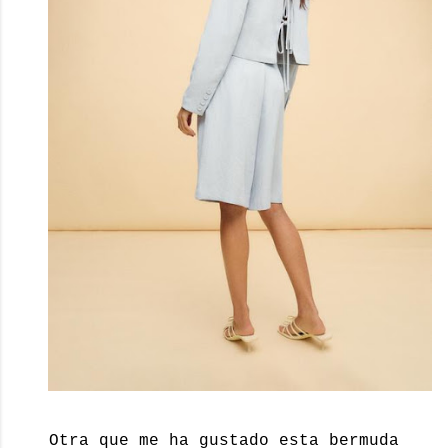
Otra que me ha gustado esta bermuda