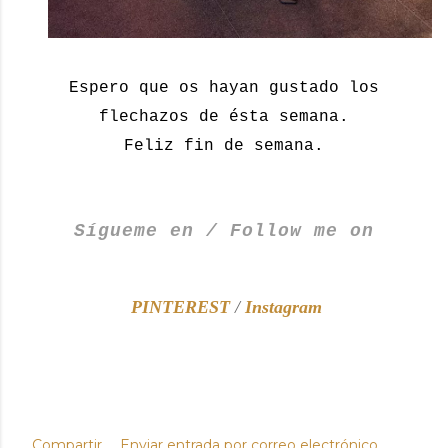
Espero que os hayan gustado los
flechazos de ésta semana.
Feliz fin de semana.
Sígueme en / Follow me on
PINTEREST
/
Instagram
Compartir
Enviar entrada por correo electrónico