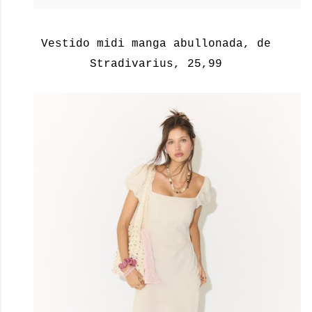
Vestido midi manga abullonada, de
Stradivarius, 25,99