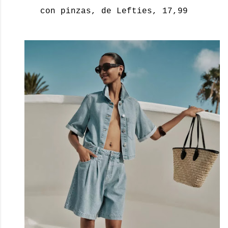
con pinzas, de Lefties, 17,99