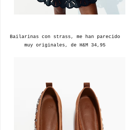
Bailarinas con strass, me han parecido
muy originales, de H&M 34,95