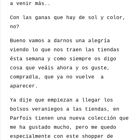
a venir más..
Con las ganas que hay de sol y color,
no?
Bueno vamos a darnos una alegría
viendo lo que nos traen las tiendas
ésta semana y como siempre os digo
cosa que veáis ahora y os guste,
compradla, que ya no vuelve a
aparecer.
Ya dije que empiezan a llegar los
bolsos veraniegos a las tiendas, en
Parfois tienen una nueva colección que
me ha gustado mucho, pero me quedo
especialmente con este shopper de