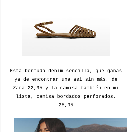
Esta bermuda denim sencilla, que ganas
ya de encontrar una así sin más, de
Zara 22,95 y la camisa también en mi
lista, camisa bordados perforados,
25,95