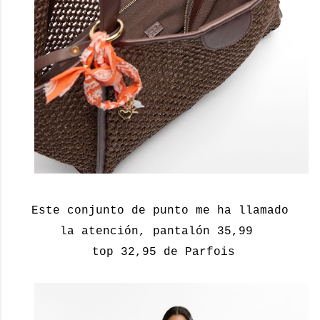
Este conjunto de punto me ha llamado
la atención, pantalón 35,99
top 32,95 de Parfois