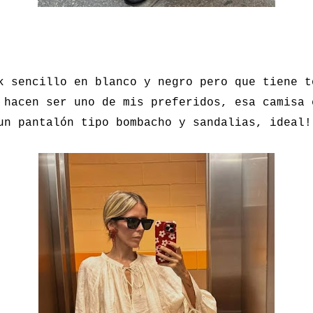
k sencillo en blanco y negro pero que tiene t
 hacen ser uno de mis preferidos, esa camisa 
un pantalón tipo bombacho y sandalias, ideal!