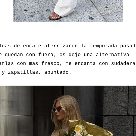
ldas de encaje aterrizaron la temporada pasad
e quedan con fuera, os dejo una alternativa
arlas con mas fresco, me encanta con sudadera
 y zapatillas, apuntado.